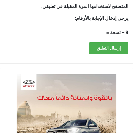
المتصفح لاستخدامها المرة المقبلة في تعليقي.
يرجى إدخال الإجابة بالأرقام:
9 − تسعة =