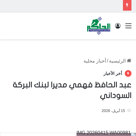
القائمة
تسجيل الدخول
الرئيسية
/
أخبار محلية
أخر الأخبار
عبد الحافظ فهمي مديرا لبنك البركة
السوداني
15 أبريل، 2026