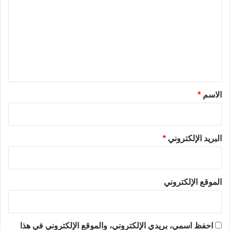
ت
ع
ل
ي
ق
*
الاسم
*
البريد الإلكتروني
*
الموقع الإلكتروني
احفظ اسمي، بريدي الإلكتروني، والموقع الإلكتروني في هذا