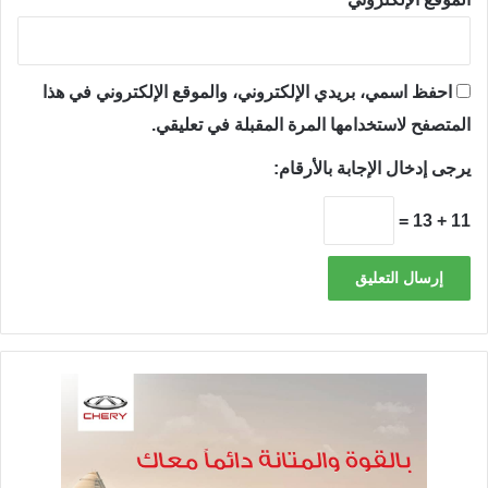
احفظ اسمي، بريدي الإلكتروني، والموقع الإلكتروني في هذا
المتصفح لاستخدامها المرة المقبلة في تعليقي.
يرجى إدخال الإجابة بالأرقام:
11 + 13 =