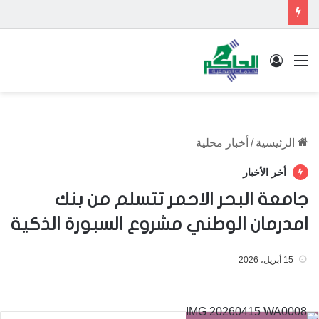
القائمة
تسجيل الدخول
الرئيسية
/
أخبار محلية
أخر الأخبار
جامعة البحر الاحمر تتسلم من بنك
امدرمان الوطني مشروع السبورة الذكية
15 أبريل، 2026