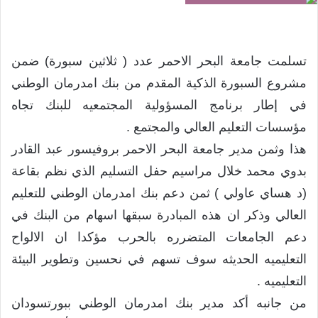
تسلمت جامعة البحر الاحمر عدد ( ثلاثين سبورة) ضمن
مشروع السبورة الذكية المقدم من بنك امدرمان الوطني
في إطار برنامج المسؤولية المجتمعيه للبنك تجاه
مؤسسات التعليم العالي والمجتمع .
هذا وثمن مدير جامعة البحر الاحمر بروفيسور عبد القادر
بدوي محمد خلال مراسيم حفل التسليم الذي نظم بقاعة
(د هساي عاولي ) ثمن دعم بنك امدرمان الوطني للتعليم
العالي وذكر ان هذه المبادرة سبقها اسهام من البنك في
دعم الجامعات المتضرره بالحرب مؤكدا ان الالواح
التعليميه الحديثه سوف تسهم في نحسين وتطوير البيئة
التعليميه .
من جانبه أكد مدير بنك امدرمان الوطني ببورتسودان