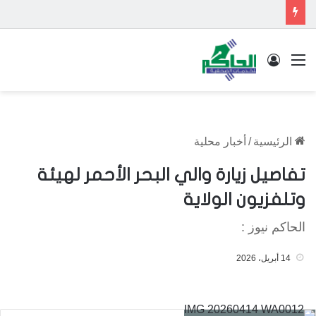
القائمة
تسجيل الدخول
الرئيسية
/
أخبار محلية
تفاصيل زيارة والي البحر الأحمر لهيئة
وتلفزيون الولاية
الحاكم نيوز :
14 أبريل، 2026