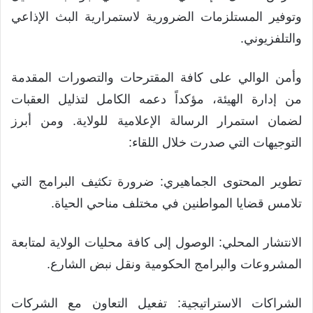
وتوفير المستلزمات الضرورية لاستمرارية البث الإذاعي
والتلفزيوني.
وأمن الوالي على كافة المقترحات والتصورات المقدمة
من إدارة الهيئة، مؤكداً دعمه الكامل لتذليل العقبات
لضمان استمرار الرسالة الإعلامية للولاية. ومن أبرز
التوجيهات التي صدرت خلال اللقاء:
تطوير المحتوى الجماهيري: ضرورة تكثيف البرامج التي
تلامس قضايا المواطنين في مختلف مناحي الحياة.
الانتشار المحلي: الوصول إلى كافة محليات الولاية لمتابعة
المشروعات والبرامج الحكومية ونقل نبض الشارع.
الشراكات الاستراتيجية: تفعيل التعاون مع الشركات