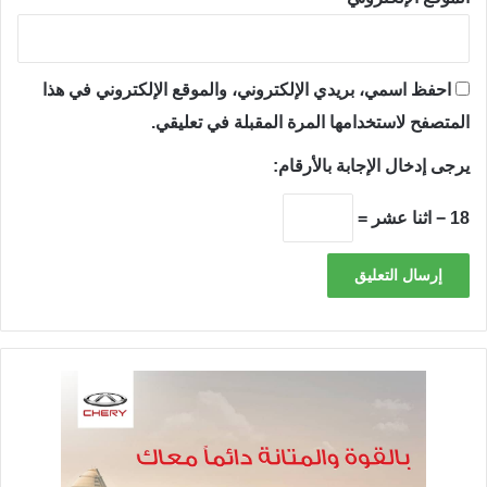
احفظ اسمي، بريدي الإلكتروني، والموقع الإلكتروني في هذا
المتصفح لاستخدامها المرة المقبلة في تعليقي.
يرجى إدخال الإجابة بالأرقام:
18 − اثنا عشر =