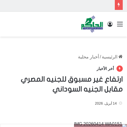
القائمة
تسجيل الدخول
الرئيسية
/
أخبار محلية
أخر الأخبار
ارتفاع غير مسبوق للجنيه المصري
مقابل الجنيه السوداني
14 أبريل، 2026