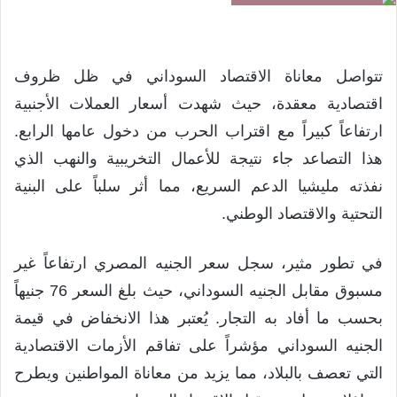
تتواصل معاناة الاقتصاد السوداني في ظل ظروف
اقتصادية معقدة، حيث شهدت أسعار العملات الأجنبية
ارتفاعاً كبيراً مع اقتراب الحرب من دخول عامها الرابع.
هذا التصاعد جاء نتيجة للأعمال التخريبية والنهب الذي
نفذته مليشيا الدعم السريع، مما أثر سلباً على البنية
التحتية والاقتصاد الوطني.
في تطور مثير، سجل سعر الجنيه المصري ارتفاعاً غير
مسبوق مقابل الجنيه السوداني، حيث بلغ السعر 76 جنيهاً
بحسب ما أفاد به التجار. يُعتبر هذا الانخفاض في قيمة
الجنيه السوداني مؤشراً على تفاقم الأزمات الاقتصادية
التي تعصف بالبلاد، مما يزيد من معاناة المواطنين ويطرح