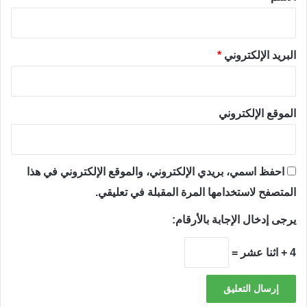
البريد الإلكتروني
*
الموقع الإلكتروني
احفظ اسمي، بريدي الإلكتروني، والموقع الإلكتروني في هذا
المتصفح لاستخدامها المرة المقبلة في تعليقي.
يرجى إدخال الإجابة بالأرقام:
4 + اثنا عشر =