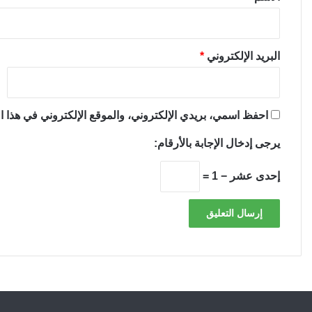
البريد الإلكتروني
*
احفظ اسمي، بريدي الإلكتروني، والموقع الإلكتروني في هذا ال
يرجى إدخال الإجابة بالأرقام:
إحدى عشر − 1 =