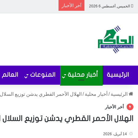
آخر الأخبار
الخميس, أغسطس 6 2026
الرئيسية
أخبار محلية
المنوعات
العالم
الرئيسية
/
أخبار محلية
/
الهلال الأحمر القطري يدشن توزيع السلال ال
أخر الأخبار
الهلال الأحمر القطري يدشن توزيع السلال ال
14 أبريل، 2026