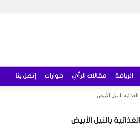
الرياضة
مقالات الرأي
حوارات
إتصل بنا
غذائية بالنيل الأبيض
غذائية بالنيل الأبيض