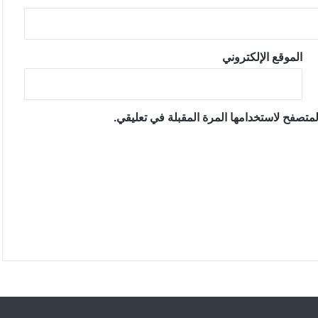
الموقع الإلكتروني
متصفح لاستخدامها المرة المقبلة في تعليقي.