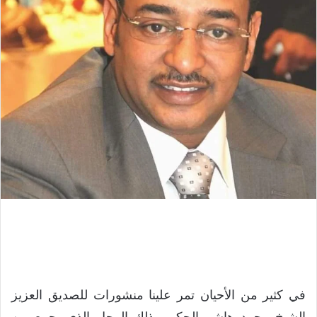
في كثير من الأحيان تمر علينا منشورات للصديق العزيز