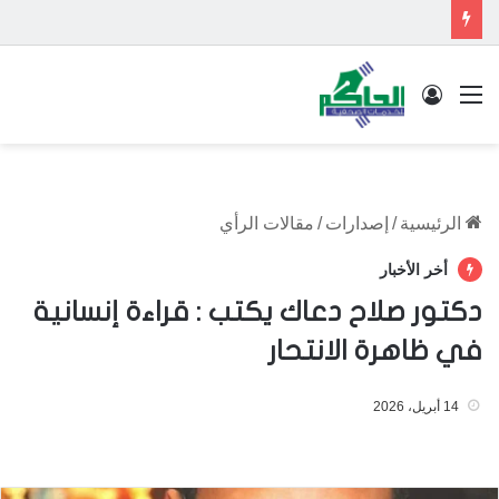
القائمة
تسجيل الدخول
الرئيسية
/
إصدارات
/
مقالات الرأي
أخر الأخبار
دكتور صلاح دعاك يكتب : قراءة إنسانية
في ظاهرة الانتحار
14 أبريل، 2026