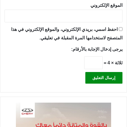
الموقع الإلكتروني
احفظ اسمي، بريدي الإلكتروني، والموقع الإلكتروني في هذا
المتصفح لاستخدامها المرة المقبلة في تعليقي.
يرجى إدخال الإجابة بالأرقام:
ثلاثة × 4 =