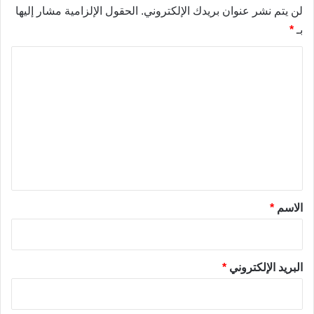
لن يتم نشر عنوان بريدك الإلكتروني.
الحقول الإلزامية مشار إليها
بـ
*
ا
ل
ت
ع
ل
ي
ق
*
الاسم
*
البريد الإلكتروني
*