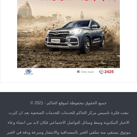
جميع الحقوق محفوظة لموقع الحاكم - 2021 ©
نبعت فكرة تاسيس مركز الحاكم للخدمات للخدمات الصحفية بعد ان كثرت
الاخبار المكذوبة وسط وسائل التواصل الاجتماعي فكان لابد من انشاء وعاء
موثوق يستقي منه متلقي الخبر بالمصداقية والانتشار وسرعة ودقة في الخبر