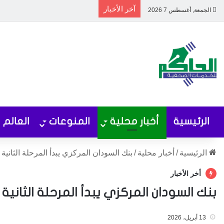
آخر الأخبار
الجمعة, أغسطس 7 2026
الرئيسية
أخبار محلية
المنوعات
العالم
الرئيسية
/
أخبار محلية
/
بنك السودان المركزي يبدأ المرحلة الثانية 
أخر الأخبار
بنك السودان المركزي يبدأ المرحلة الثانية 
13 أبريل، 2026