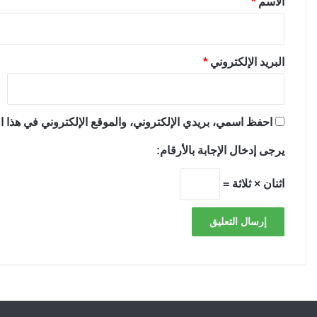
الاسم
*
البريد الإلكتروني
*
احفظ اسمي، بريدي الإلكتروني، والموقع الإلكتروني في هذا ال
يرجى إدخال الإجابة بالأرقام:
اثنان × ثلاثة =