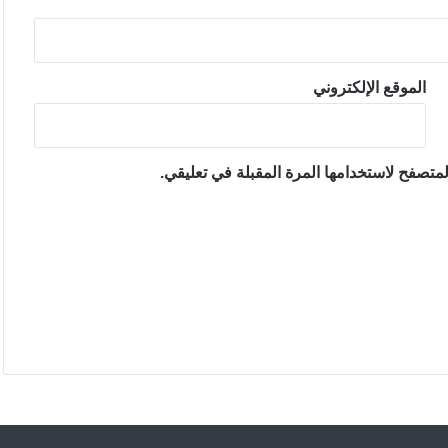
الموقع الإلكتروني
متصفح لاستخدامها المرة المقبلة في تعليقي.