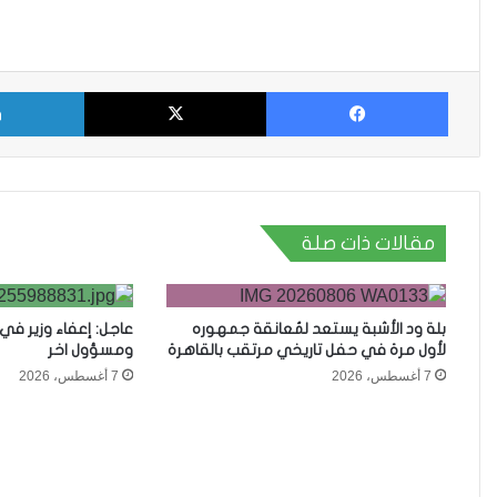
فيسبوك
X
مقالات ذات صلة
بلة ود الأشبة يستعد لمُعانقة جمهوره
عاجل: إعفاء وزير ف
لأول مرة في حفل تاريخي مرتقب بالقاهرة
ومسؤول اخر
7 أغسطس، 2026
7 أغسطس، 2026