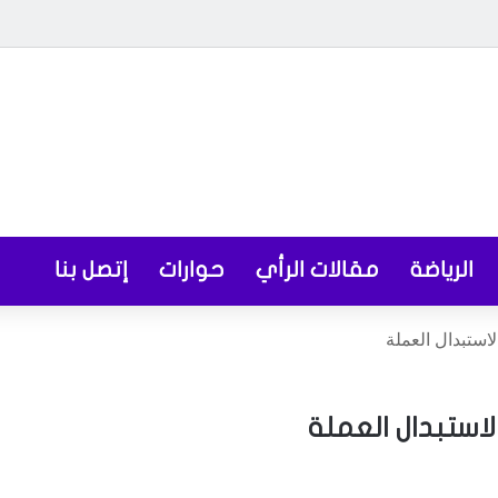
الرياضة
مقالات الرأي
حوارات
إتصل بنا
لاستبدال العملة
لاستبدال العملة