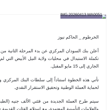
الخرطوم _ الحاكم نيوز
أعلن بنك السودان المركزي عن بدء المرحلة الثانية من 
الجاري إلى 15 مايو المقبل.
لحماية العملة الوطنية وتحقيق الاستقرار النقدي.
سيتم طرح العملة الجديدة من فئتي الألف جنيه (الطبعة 
والعلامات التأمينية المعتمدة، مع استلام الفئات القديم