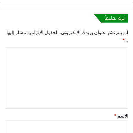
اترك تعليقاً
لن يتم نشر عنوان بريدك الإلكتروني.
الحقول الإلزامية مشار إليها
بـ
*
ا
ل
ت
ع
ل
ي
ق
*
الاسم
*