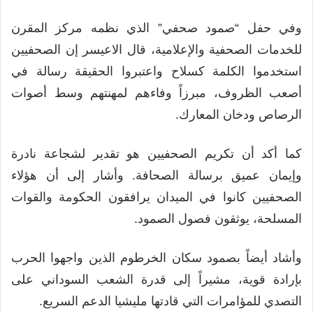
وفي حفل “صمود صحفي” الذي نظمه مركز المقرن
للخدمات الصحفية والإعلامية، قال الاعيسر إن الصحفيين
استخدموا الكلمة كسلاح واعتبروا الحقيقة رسالة في
أصعب الظروف، مبرزاً وفاءهم لمهنتهم وسط أصوات
الرصاص ودخان المعارك.
كما أكد أن تكريم الصحفيين هو تقدير لشجاعة نادرة
وإيمان عميق برسالة الصحافة. وأشار إلى أن هؤلاء
الصحفيين كانوا في الميدان يرافقون الحكومة والقوات
المسلحة، يوثقون فصول الصمود.
وأشاد أيضاً بصمود سكان الخرطوم الذين واجهوا الحرب
بإرادة قوية، مشيراً إلى قدرة الشعب السوداني على
التصدي للمؤامرات التي قادتها مليشيا الدعم السريع.