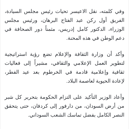
وفي كلمته، نقل الاعيسر تحيات رئيس مجلس السيادة،
الفريق أول ركن عبد الفتاح البرهان، ورئيس مجلس
الوزراء، الدكتور كامل إدريس، مثمناً دور الصحافة في
دعم الوطن في هذه المحنة.
وأكد أن وزارة الثقافة والإعلام تضع رؤية استراتيجية
لتطوير العمل الإعلامي والثقافي، مشيراً إلى فعاليات
ثقافية وإعلامية قادمة في الخرطوم بعد عيد الفطر،
لإعادة الحيوية لعاصمة البلاد.
وأعاد الوزير التأكيد على التزام الحكومة بتحرير كل شبر
من أرض السودان، من دارفور إلى كردفان، حتى يتحقق
النصر الكامل بفضل تماسك الشعب السوداني.