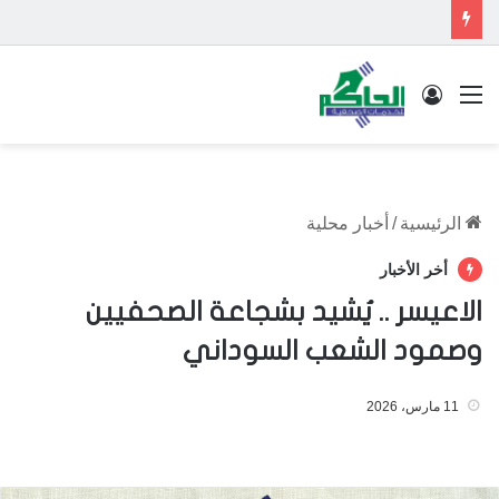
القائمة
تسجيل الدخول
الرئيسية
/
أخبار محلية
أخر الأخبار
الاعيسر .. يُشيد بشجاعة الصحفيين
وصمود الشعب السوداني
11 مارس، 2026