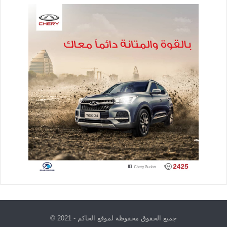
جميع الحقوق محفوظة لموقع الحاكم - 2021 ©