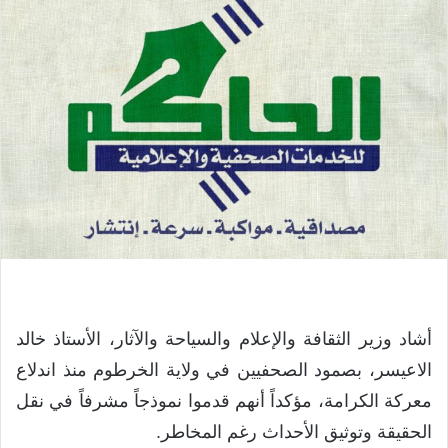
أشاد وزير الثقافة والإعلام والسياحة والآثار، الأستاذ خالد
الاعيسر، بصمود الصحفيين في ولاية الخرطوم منذ اندلاع
معركة الكرامة، مؤكداً أنهم قدموا نموذجاً مشرفاً في نقل
الحقيقة وتوثيق الأحداث رغم المخاطر.