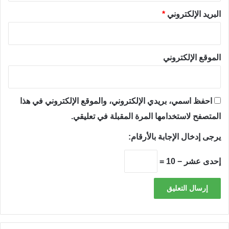
البريد الإلكتروني
*
الموقع الإلكتروني
احفظ اسمي، بريدي الإلكتروني، والموقع الإلكتروني في هذا
المتصفح لاستخدامها المرة المقبلة في تعليقي.
يرجى إدخال الإجابة بالأرقام:
إحدى عشر − 10 =