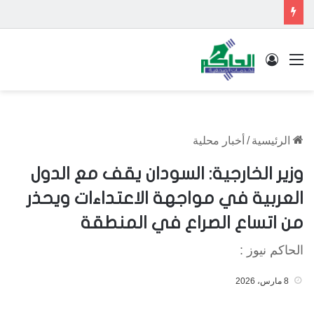
القائمة
تسجيل الدخول
الرئيسية
/
أخبار محلية
وزير الخارجية: السودان يقف مع الدول
العربية في مواجهة الاعتداءات ويحذر
من اتساع الصراع في المنطقة
الحاكم نيوز :
8 مارس، 2026