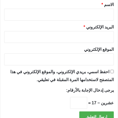
*
الاسم
*
البريد الإلكتروني
*
الموقع الإلكتروني
احفظ اسمي، بريدي الإلكتروني، والموقع الإلكتروني في هذا
المتصفح لاستخدامها المرة المقبلة في تعليقي.
يرجى إدخال الإجابة بالأرقام:
عشرين − 17 =