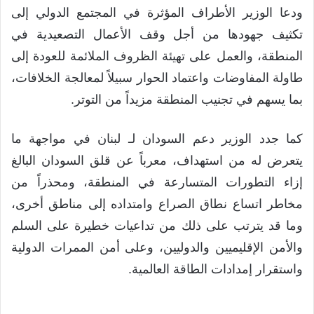
ودعا الوزير الأطراف المؤثرة في المجتمع الدولي إلى
تكثيف جهودها من أجل وقف الأعمال التصعيدية في
المنطقة، والعمل على تهيئة الظروف الملائمة للعودة إلى
طاولة المفاوضات واعتماد الحوار سبيلاً لمعالجة الخلافات،
بما يسهم في تجنيب المنطقة مزيداً من التوتر.
كما جدد الوزير دعم السودان لـ لبنان في مواجهة ما
يتعرض له من استهداف، معرباً عن قلق السودان البالغ
إزاء التطورات المتسارعة في المنطقة، ومحذراً من
مخاطر اتساع نطاق الصراع وامتداده إلى مناطق أخرى،
وما قد يترتب على ذلك من تداعيات خطيرة على السلم
والأمن الإقليميين والدوليين، وعلى أمن الممرات الدولية
واستقرار إمدادات الطاقة العالمية.