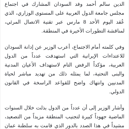
الدين سالم أحمد وفد السودان المشارك في اجتماع
مجلس جامعة الدول العربية على المستوى الوزاري، الذي
عُقد اليوم الأحد 8 مارس عبر تقنية الاتصال المرئي،
لمناقشة التطورات الأخيرة في المنطقة.
وفي كلمته أمام الاجتماع، أعرب الوزير عن إدانة السودان
للاعتداءات الإيرانية التي استهدفت عدداً من الدول
العربية، مؤكداً الرفض التام لاستهداف الأعيان المدنية
والبنى التحتية، لما يمثله ذلك من تهديد مباشر لحياة
المدنيين وانتهاك واضح للقواعد الراسخة في القانون
الدولي.
وأشار الوزير إلى أن عدداً من الدول بذلت خلال السنوات
الماضية جهوداً كبيرة لتجنيب المنطقة مزيداً من التصعيد،
مشيداً في هذا الصدد بالدور الذي قامت به سلطنة عمان