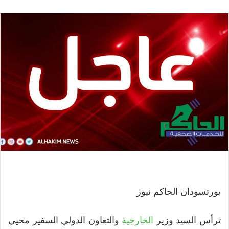
بورتسودان الحاكم نيوز
ترأس السيد وزير
الخارجية
والتعاون الدولي السفير محيي