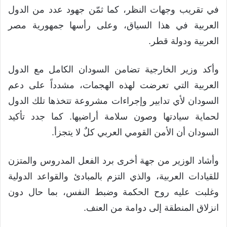
في تقريب وجهات النظر، كما ثمّن جهود عدد من الدول
العربية في هذا السياق، وعلى رأسها جمهورية مصر
العربية ودولة قطر.
وأكد وزير الخارجية تضامن السودان الكامل مع الدول
العربية التي تعرضت لهذه الهجمات، مشدداً على دعم
السودان لأي تدابير وإجراءات مشروعة تتخذها تلك الدول
لحماية سيادتها وصون سلامة أراضيها. كما جدد تأكيد
السودان أن الأمن القومي العربي كلٌ لا يتجزأ.
وأشاد الوزير من جهة أخرى برد الفعل المدروس والمتزن
للقيادات العربية، والذي التزم بالمبادئ والقواعد الدولية
وغلبت عليه روح الحكمة وضبط النفس، بما حال دون
انزلاق المنطقة إلى دوامة من العنف.