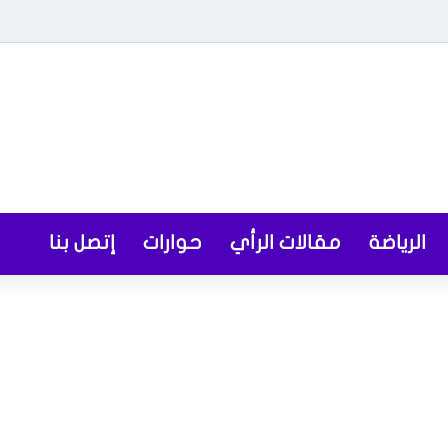
الرياضة
مقالات الرأي
حوارات
إتصل بنا