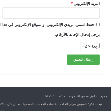
البريد الإلكتروني
*
احفظ اسمي، بريدي الإلكتروني، والموقع الإلكتروني في هذا ال
يرجى إدخال الإجابة بالأرقام:
أربعة × 2 =
جميع الحقوق محفوظة لموقع الحاكم - 2021 ©
نبعت فكرة تاسيس مركز الحاكم للخدمات للخدمات الصحفية بعد ان كثرت الاخب