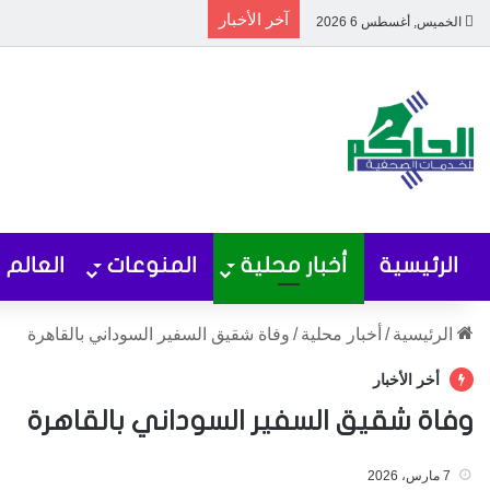
آخر الأخبار
الخميس, أغسطس 6 2026
الرئيسية
أخبار محلية
المنوعات
العالم
الرئيسية
/
أخبار محلية
/
وفاة شقيق السفير السوداني بالقاهرة
أخر الأخبار
وفاة شقيق السفير السوداني بالقاهرة
7 مارس، 2026