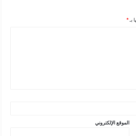
 بـ
*
الموقع الإلكتروني