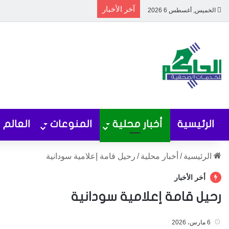
آخر الأخبار
الخميس, أغسطس 6 2026
الرئيسية
أخبار محلية
المنوعات
العالم
الرئيسية
/
أخبار محلية
/
رحيل قامة إعلامية سودانية
أخر الأخبار
رحيل قامة إعلامية سودانية
6 مارس، 2026