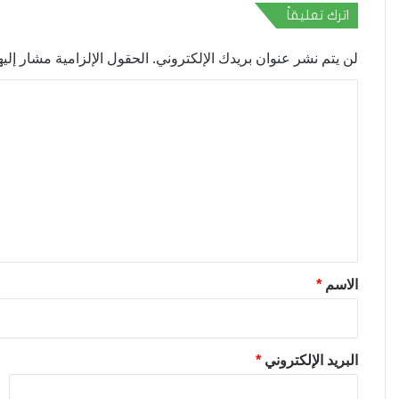
اترك تعليقاً
لن يتم نشر عنوان بريدك الإلكتروني.
الحقول الإلزامية مشار إليها
ا
ل
ت
ع
ل
ي
ق
*
الاسم
*
البريد الإلكتروني
*