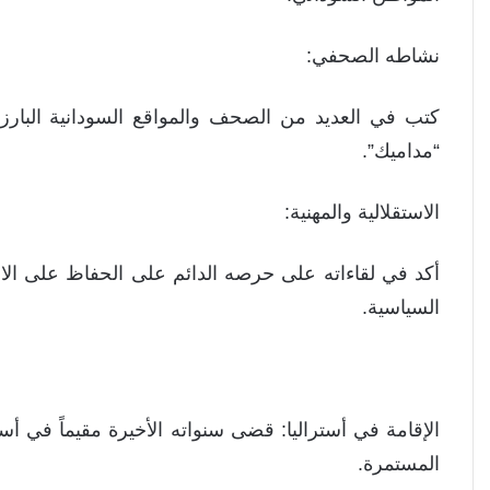
نشاطه الصحفي:
كتب في العديد من الصحف والمواقع السودانية البارز
“مداميك”.
الاستقلالية والمهنية:
أكد في لقاءاته على حرصه الدائم على الحفاظ على الاست
السياسية.
الإقامة في أستراليا: قضى سنواته الأخيرة مقيماً في أست
المستمرة.