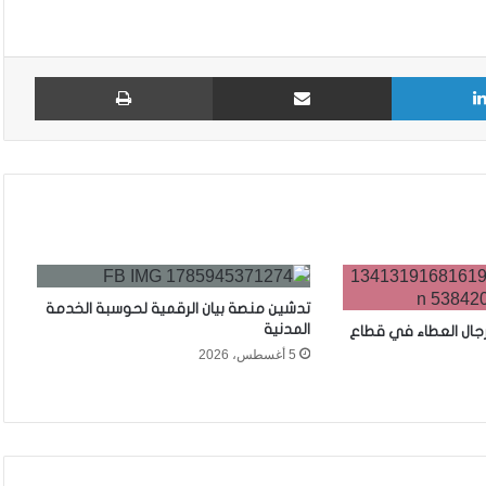
لينكدإن
مشاركة عبر البريد
طباع
تدشين منصة بيان الرقمية لحوسبة الخدمة
المدنية
رجال العطاء في قطاع
5 أغسطس، 2026