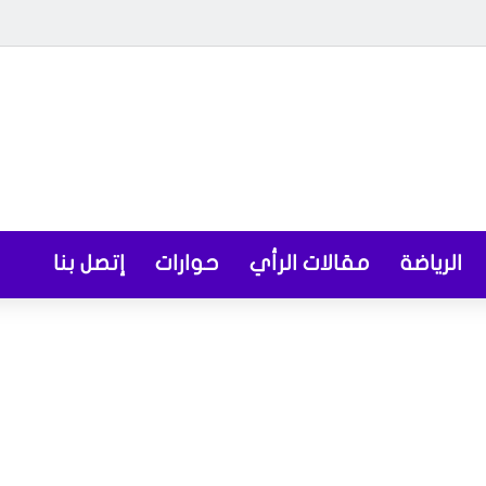
الرياضة
مقالات الرأي
حوارات
إتصل بنا