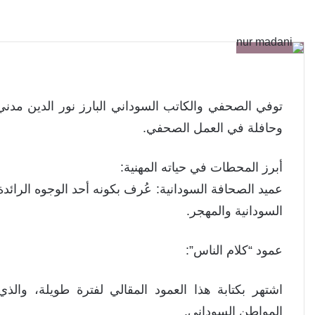
وحافلة في العمل الصحفي.
أبرز المحطات في حياته المهنية:
عميد الصحافة السودانية: عُرف بكونه أحد الوجوه الرائد
السودانية والمهجر.
عمود “كلام الناس”:
اشتهر بكتابة هذا العمود المقالي لفترة طويلة، والذي
المواطن السوداني.