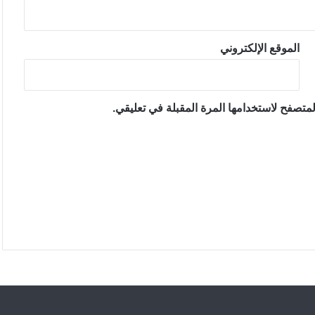
الموقع الإلكتروني
متصفح لاستخدامها المرة المقبلة في تعليقي.