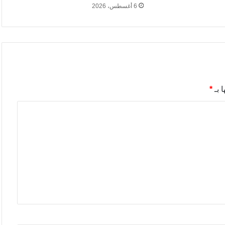
6 أغسطس، 2026
 بـ
*