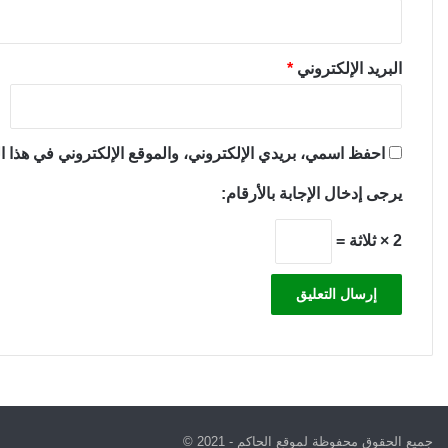
البريد الإلكتروني
*
احفظ اسمي، بريدي الإلكتروني، والموقع الإلكتروني في هذا ال
يرجى إدخال الإجابة بالأرقام:
2 × ثلاثة =
جميع الحقوق محفوظة لموقع الحاكم - 2021 ©