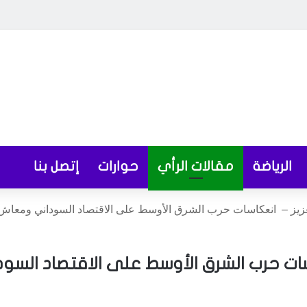
الرياضة
مقالات الرأي
حوارات
إتصل بنا
عزيز – انعكاسات حرب الشرق الأوسط على الاقتصاد السوداني ومعاش
اسات حرب الشرق الأوسط على الاقتصاد السو