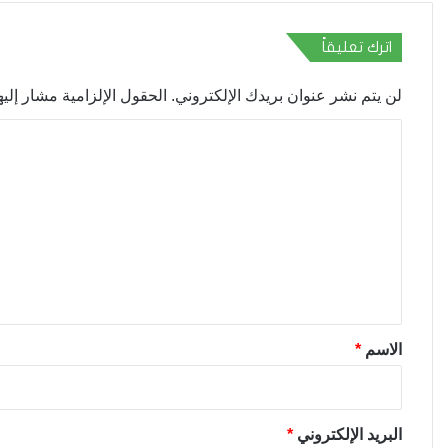
اترك تعليقاً
لن يتم نشر عنوان بريدك الإلكتروني.
الحقول الإلزامية مشار إليها
ا
ل
ت
ع
ل
ي
ق
*
الاسم
*
البريد الإلكتروني
*