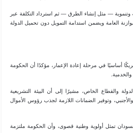
وتنموية — مثل إنشاء الطرق — ثم استرداد التكلفة عبر
وازنة العامة ويضمن استدامة التمويل دون تحميل الدولة
ا أساسيًا في مرحلة إعادة الإعمار، مؤكدًا أن الحكومة
والخدمية.
دولة والقطاع الخاص، مشيرًا إلى أن البيئة التشريعية
والأجنبي، وتوفير الضمانات اللازمة لجذب رؤوس الأموال
السودان تمثل أولوية وطنية قصوى، وأن الحكومة ملتزمة