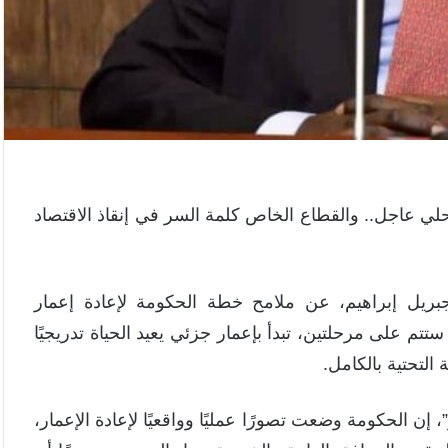
حلي عاجل.. والقطاع الخاص كلمة السر في إنقاذ الاقتصاد
بريل إبراهيم، عن ملامح خطة الحكومة لإعادة إعمار
ستتم على مرحلتين، تبدأ بإعمار جزئي يعيد الحياة تدريجيًا
ة التحتية بالكامل.
إن الحكومة وضعت تصورًا عمليًا وواقعيًا لإعادة الإعمار،