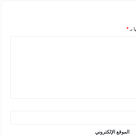
 بـ
*
الموقع الإلكتروني