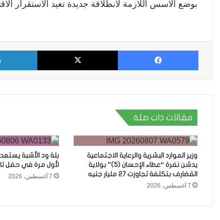
بوضع الأسس اللازمة لانطلاقة جديدة تعيد الاستقرار الاقت
فيسبوك
X
مقالات ذات صلة
وزير الموارد البشرية والرعاية الاجتماعية
بلة ود الأشبة يستعد
يدشن نفرة “عطاء الإحسان (5)” بولاية
لأول مرة في حفل تا
القضارف بتكلفة تجاوزت 27 مليار جنيه
7 أغسطس، 2026
7 أغسطس، 2026