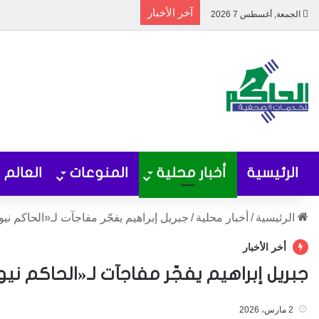
آخر الأخبار
الجمعة, أغسطس 7 2026
الرئيسية
أخبار محلية
المنوعات
العالم
الرئيسية
/
أخبار محلية
/
جبريل إبراهيم يفجّر مفاجآت لـ«الحاكم ني
أخر الأخبار
جبريل إبراهيم يفجّر مفاجآت لـ«الحاكم ني
2 مارس، 2026