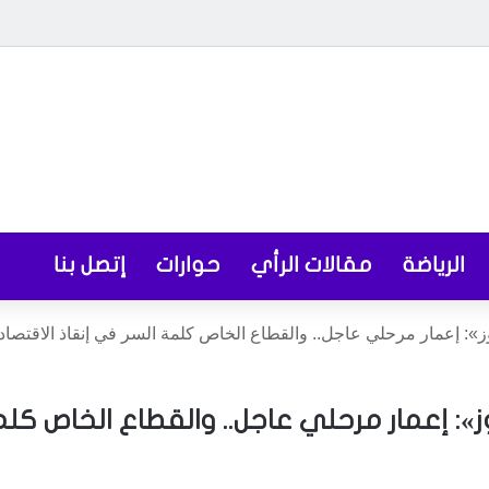
الرياضة
مقالات الرأي
حوارات
إتصل بنا
وز»: إعمار مرحلي عاجل.. والقطاع الخاص كلمة السر في إنقاذ الاقتصاد
وز»: إعمار مرحلي عاجل.. والقطاع الخاص كل