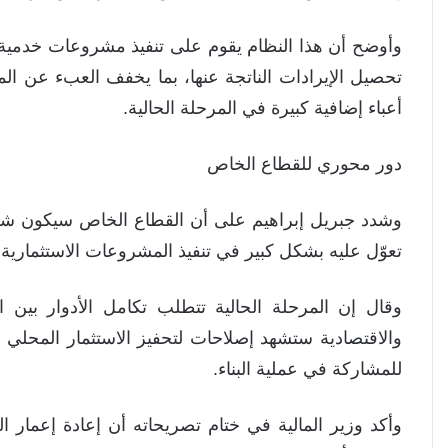
وأوضح أن هذا النظام يقوم على تنفيذ مشروعات خدمية 
تحصيل الإيرادات الناتجة عنها، بما يخفف العبء عن الم
أعباء إضافية كبيرة في المرحلة الحالية.
دور محوري للقطاع الخاص
وشدد جبريل إبراهيم على أن القطاع الخاص سيكون شريكً
تعوّل عليه بشكل كبير في تنفيذ المشروعات الاستثمارية 
وقال إن المرحلة الحالية تتطلب تكامل الأدوار بين ال
والاقتصادية ستشهد إصلاحات لتحفيز الاستثمار المحلي 
للمشاركة في عملية البناء.
وأكد وزير المالية في ختام تصريحاته أن إعادة إعمار 