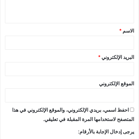
ل
ي
ق
*
الاسم
*
البريد الإلكتروني
*
الموقع الإلكتروني
احفظ اسمي، بريدي الإلكتروني، والموقع الإلكتروني في هذا
المتصفح لاستخدامها المرة المقبلة في تعليقي.
يرجى إدخال الإجابة بالأرقام: