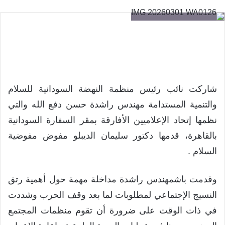
شاركت نائب رئيس منظمة النهضة السودانية للسلام
والتنمية المستدامة مهندس راشدة حسن دفع الله والتي
نظمها إتحاد الإعلاميين الأفارقة بمقر السفارة السودانية
بالقاهرة، قدمها دكتور سليمان الديبلو مفوض مفوضية
السلام .
وقدمت باشمهندس راشدة مداخلة مهمة حول أهمية رتق
النسيج الإجتماعي لمطلوبات لما بعد وقف الحرب وشددت
في ذات الوقت على ضرورة أن تقوم منظمات المجتمع