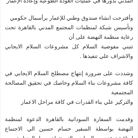
المدني بدورها في عمليات العودة الطوعية وإعادة الإعمار
وأقترحت انشاء صندوق وطني للإعمار برأسمال حكومي
وتأسيس شبكة لمنظمات المجتمع المدني بالقاهرة تحت
رعاية منظمة النهضة على أن
تتبني مفوضية السلام كل مشروعات السلام الايجابي
والاشراف علي تنفيذها .
وشددت على ضرورة إنتهاج مصطلح السلام الايجابي في
كافة مشروعات بناء السلام وخاصك في تحقيق المصالحة
المجتمعية
والتركيز علي بناء القدرات في كافة مراحل الاعمار
وقدمت السفارة السودانية بالقاهرة الدعوة لمنظمة
النهضة بواسطة السفير حسام حسين الي الاجتماع