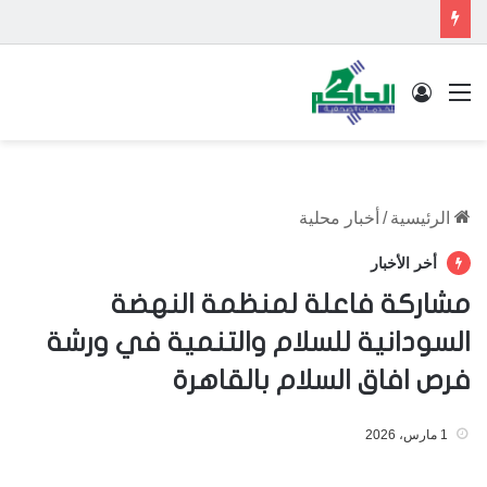
القائمة
تسجيل الدخول
الرئيسية
/
أخبار محلية
أخر الأخبار
مشاركة فاعلة لمنظمة النهضة
السودانية للسلام والتنمية في ورشة
فرص افاق السلام بالقاهرة
1 مارس، 2026