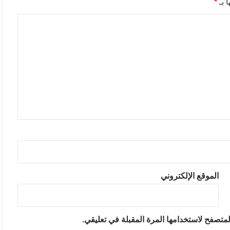
 بـ
*
الموقع الإلكتروني
متصفح لاستخدامها المرة المقبلة في تعليقي.