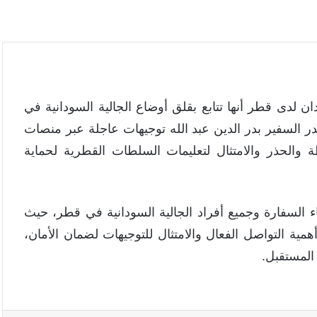
 لدى قطر أنها تتابع بقلق أوضاع الجالية السودانية في
ر السفير بدر الدين عبد الله توجيهات عاجلة عبر منصات
يطة والحذر والامتثال لتعليمات السلطات القطرية لحماية
اء السفارة وجميع أفراد الجالية السودانية في قطر، حيث
مية التواصل الفعال والامتثال للتوجيهات لضمان الأمان،
 المستقبل.