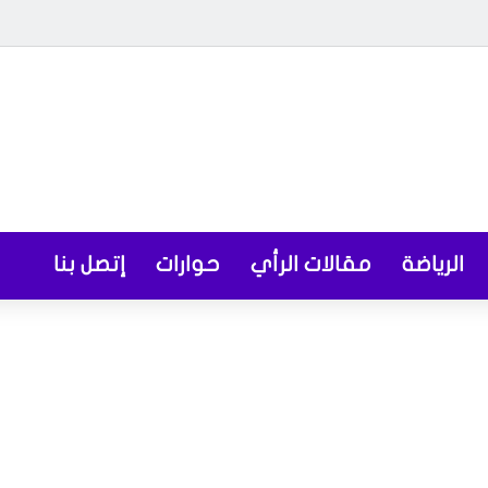
الرياضة
مقالات الرأي
حوارات
إتصل بنا