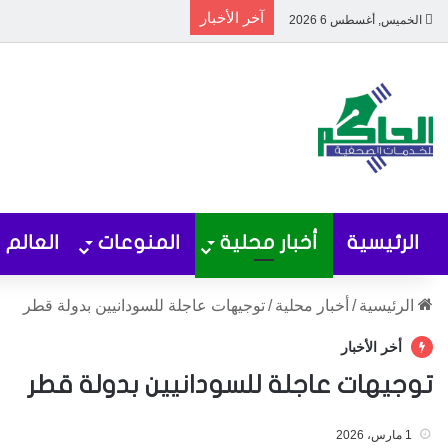
آخر الأخبار
الخميس, أغسطس 6 2026
الرئيسية
أخبار محلية
المنوعات
العالم
الرئيسية
/
أخبار محلية
/
توجيهات عاجلة للسودانيين بدولة قطر
أخر الأخبار
توجيهات عاجلة للسودانيين بدولة قطر
1 مارس، 2026