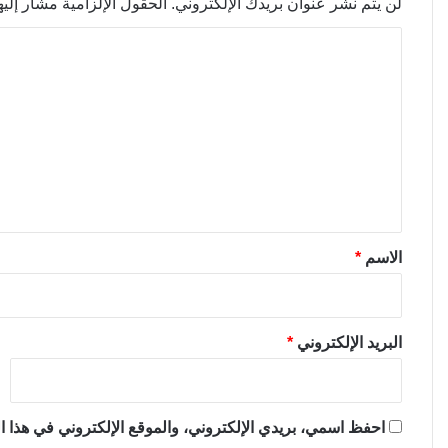
لن يتم نشر عنوان بريدك الإلكتروني.
الحقول الإلزامية مشار إليها
ا
ل
ت
ع
ل
ي
ق
*
الاسم
*
البريد الإلكتروني
*
احفظ اسمي، بريدي الإلكتروني، والموقع الإلكتروني في هذا ال