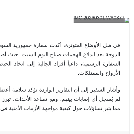
في ظل الأوضاع المتوترة، أكدت سفارة جمهورية السودان
الدوحة بعد اندلاع الهجمات صباح اليوم السبت. حيث أصد
السفارة الرسمية، داعياً أفراد الجالية إلى اتخاذ الح
الأرواح والممتلكات.
وأشار السفير إلى أن التقارير الواردة تؤكد سلامة أعض
لم يُسجل أي إصابات بينهم. ومع تصاعد الأحداث، تبرز أه
مما يثير تساؤلات حول كيفية مواجهة الأزمات الأمنية في