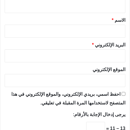
ي
ق
*
الاسم
*
البريد الإلكتروني
*
الموقع الإلكتروني
احفظ اسمي، بريدي الإلكتروني، والموقع الإلكتروني في هذا
المتصفح لاستخدامها المرة المقبلة في تعليقي.
يرجى إدخال الإجابة بالأرقام:
13 − 11 =