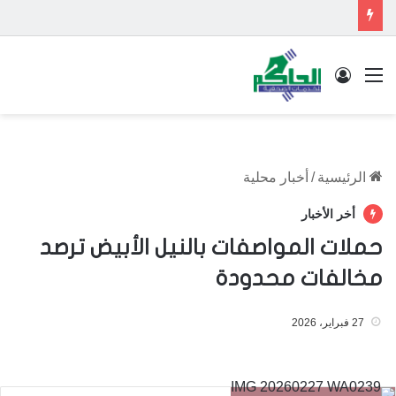
القائمة
تسجيل الدخول
الرئيسية
/
أخبار محلية
أخر الأخبار
حملات المواصفات بالنيل الأبيض ترصد
مخالفات محدودة
27 فبراير، 2026