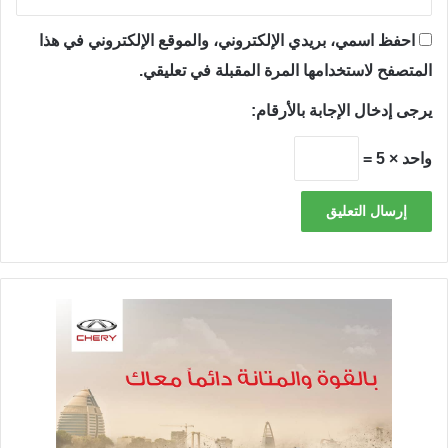
احفظ اسمي، بريدي الإلكتروني، والموقع الإلكتروني في هذا
المتصفح لاستخدامها المرة المقبلة في تعليقي.
يرجى إدخال الإجابة بالأرقام:
واحد × 5 =