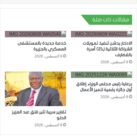
مقالات ذات صلة
الادخار يدشن تنفيذ تمويلات
خدمة جديدة بالمستشفى
الشراكة الثلاثية ل(2) أسرة
العسكري بالجزيرة
بالقضارف
9 أغسطس، 2026
9 أغسطس، 2026
برعاية رئيس مجلس الوزراء إطلاق
أول جائزة رقمية لتميز الأعمال
9 أغسطس، 2026
تقارير سرية تثير قلق عبد العزيز
الحلو
9 أغسطس، 2026