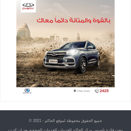
جميع الحقوق محفوظة لموقع الحاكم - 2021 ©
نبعت فكرة تاسيس مركز الحاكم للخدمات للخدمات الصحفية بعد ان كثرت