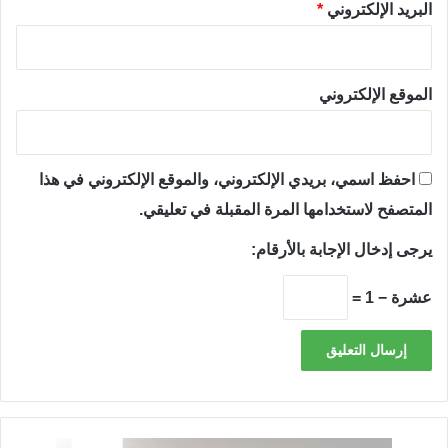
البريد الإلكتروني
*
الموقع الإلكتروني
احفظ اسمي، بريدي الإلكتروني، والموقع الإلكتروني في هذا
المتصفح لاستخدامها المرة المقبلة في تعليقي.
يرجى إدخال الإجابة بالأرقام:
عشرة − 1 =