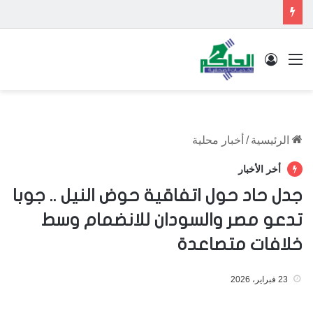
القائمة
تسجيل الدخول
الرئيسية
/
أخبار محلية
أخر الأخبار
جدل حاد حول اتفاقية حوض النيل .. جوبا
تدعو مصر والسودان للانضمام وسط
خلافات متصاعدة
23 فبراير، 2026