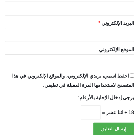
البريد الإلكتروني
*
الموقع الإلكتروني
احفظ اسمي، بريدي الإلكتروني، والموقع الإلكتروني في هذا
المتصفح لاستخدامها المرة المقبلة في تعليقي.
يرجى إدخال الإجابة بالأرقام:
18 + اثنا عشر =