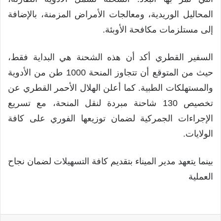
المحاليل الوريدية، ومعالجات الأمراض المزمنة، بالإضافة
إلى مستلزمات مكافحة الأوبئة.
السفير القطري أكد أن هذه الشحنة هي البداية فقط،
حيث من المتوقع أن تتجاوز المنحة 1000 طن من الأدوية
والمستهلكات الطبية. كما أعلن الهلال الأحمر القطري عن
تخصيص 130 شاحنة مبردة لنقل المنحة، مع تسريع
الإجراءات الجمركية لضمان توزيعها الفوري على كافة
الولايات.
بينما يتعهد مدير الميناء بتقديم كافة التسهيلات لضمان نجاح
العملية