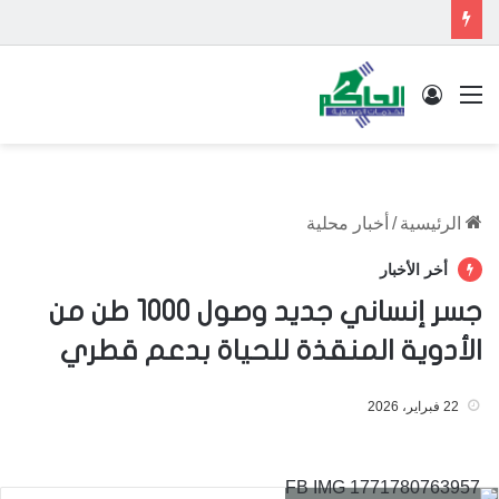
القائمة
تسجيل الدخول
الرئيسية
/
أخبار محلية
أخر الأخبار
جسر إنساني جديد وصول 1000 طن من
الأدوية المنقذة للحياة بدعم قطري
22 فبراير، 2026