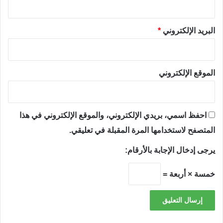
البريد الإلكتروني
*
الموقع الإلكتروني
احفظ اسمي، بريدي الإلكتروني، والموقع الإلكتروني في هذا
المتصفح لاستخدامها المرة المقبلة في تعليقي.
يرجى إدخال الإجابة بالأرقام:
خمسة × أربعة =