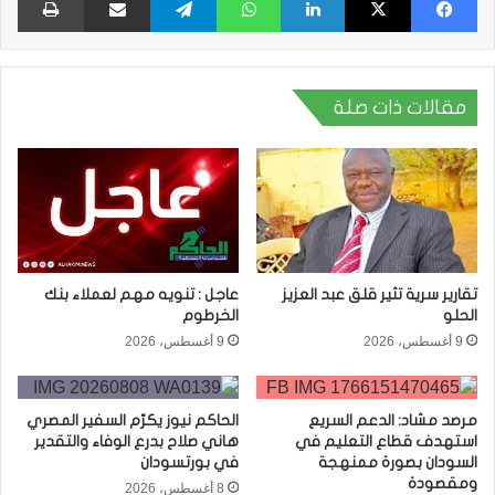
مقالات ذات صلة
تقارير سرية تثير قلق عبد العزيز
عاجل : تنويه مهم لعملاء بنك
الحلو
الخرطوم
9 أغسطس، 2026
9 أغسطس، 2026
مرصد مشاد: الدعم السريع
الحاكم نيوز يكرّم السفير المصري
استهدف قطاع التعليم في
هاني صلاح بدرع الوفاء والتقدير
السودان بصورة ممنهجة
في بورتسودان
ومقصودة
8 أغسطس، 2026