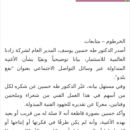
الخرطوم – متابعات
أصدر الدكتور طه حسين يوسف، المدير العام لشركة زادنا
العالمية للاستثمار، بيانا توضيحياً ونفيًا بشأن الأغنية
المتداولة عبر وسائل التواصل الاجتماعي بعنوان “نفع
بلدو”.
وفي مستهل بيانه، عبّر الدكتور طه حسين عن شكره لكل
من أسهم في هذا العمل الفني من شعراء وملحنين
وفنانين، معربًا عن تقديره للجهود الفنية المبذولة.
وأكد حسين بصورة قاطعة أنه لا صلة له من قريب أو بعيد
بهذه الأغنية، وأنه لم يكن طرفًا في فكرتها أو إنتاجها أو