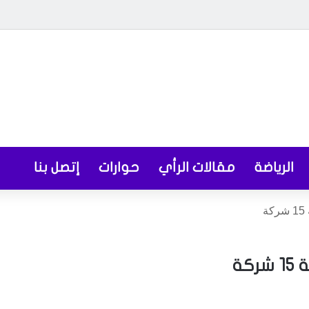
الرياضة
مقالات الرأي
حوارات
إتصل بنا
ة
كة