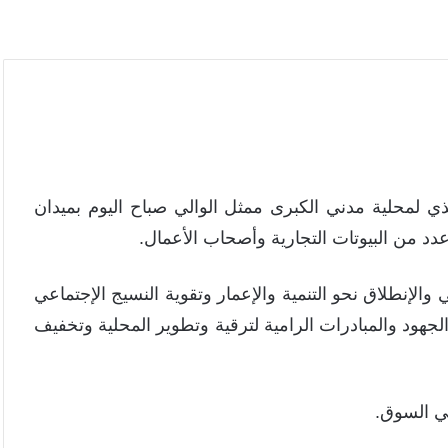
ذي لمحلية مدني الكبرى ممثل الوالي صباح اليوم بميدان
لإنطلاق نحو التنمية والإعمار وتقوية النسيج الإجتماعي
جهود والمبادرات الرامية لترقية وتطوير المحلية وتخفيف
ي السوق.