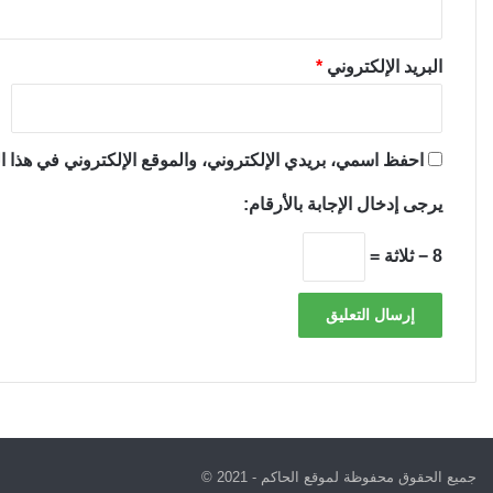
البريد الإلكتروني
*
احفظ اسمي، بريدي الإلكتروني، والموقع الإلكتروني في هذا ال
يرجى إدخال الإجابة بالأرقام:
8 − ثلاثة =
جميع الحقوق محفوظة لموقع الحاكم - 2021 ©