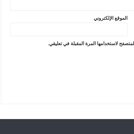
الموقع الإلكتروني
متصفح لاستخدامها المرة المقبلة في تعليقي.