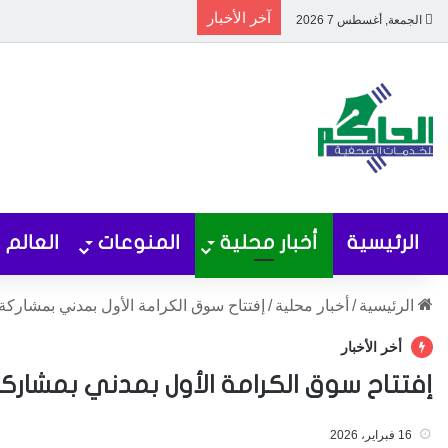
آخر الأخبار
الجمعة, أغسطس 7 2026
الرئيسية
أخبار محلية
المنوعات
العالم
الرئيسية
/
أخبار محلية
/
إفتتاح سوق الكرامة الأول بمدني بمشاركة 15 شرك
أخر الأخبار
إفتتاح سوق الكرامة الأول بمدني بمشاركة 15 شر
16 فبراير، 2026