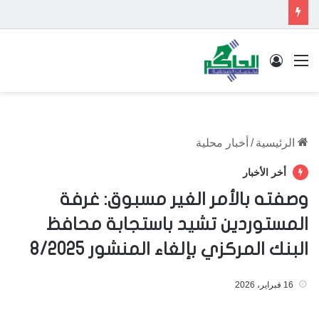
القائمة
تسجيل الدخول
الرئيسية
/
أخبار محلية
أخر الأخبار
وصفته بالأمر الغير مسبوق: غرفة
المستوردين تشيد باستجابة محافظ
البنك المركزي بإلغاء المنشور 8/2025
16 فبراير، 2026