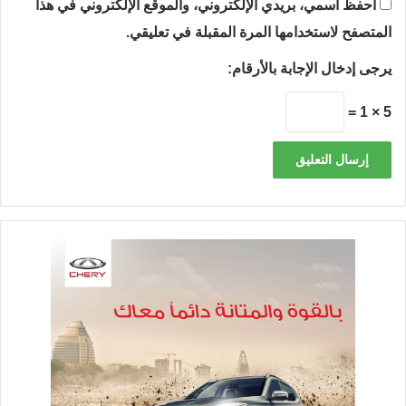
احفظ اسمي، بريدي الإلكتروني، والموقع الإلكتروني في هذا
المتصفح لاستخدامها المرة المقبلة في تعليقي.
يرجى إدخال الإجابة بالأرقام:
5 × 1 =