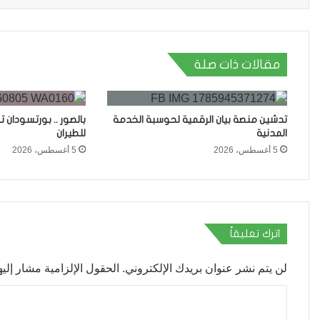
مقالات ذات صلة
تدشين منصة بيان الرقمية لحوسبة الخدمة
بالصور .. بورتسودان
المدنية
للطيران
5 أغسطس، 2026
5 أغسطس، 2026
اترك تعليقاً
لن يتم نشر عنوان بريدك الإلكتروني.
الحقول الإلزامية مشار إليها
ا
ل