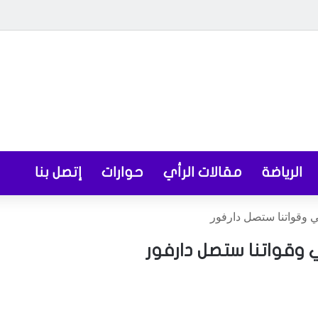
الرياضة
مقالات الرأي
حوارات
إتصل بنا
ي وقواتنا ستصل دارفور
ي وقواتنا ستصل دارفور