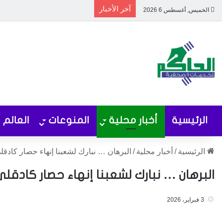
آخر الأخبار
الخميس, أغسطس 6 2026
الرئيسية
أخبار محلية
المنوعات
العالم
الرئيسية
/
أخبار محلية
/
البرهان … نبارك لشعبنا إنهاء حصار كادقل
البرهان … نبارك لشعبنا إنهاء حصار كادقل
3 فبراير، 2026