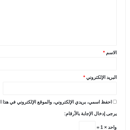
ت
ع
ل
ي
ق
*
الاسم
*
البريد الإلكتروني
*
احفظ اسمي، بريدي الإلكتروني، والموقع الإلكتروني في هذا ال
يرجى إدخال الإجابة بالأرقام:
واحد × 1 =