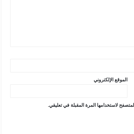
الموقع الإلكتروني
متصفح لاستخدامها المرة المقبلة في تعليقي.