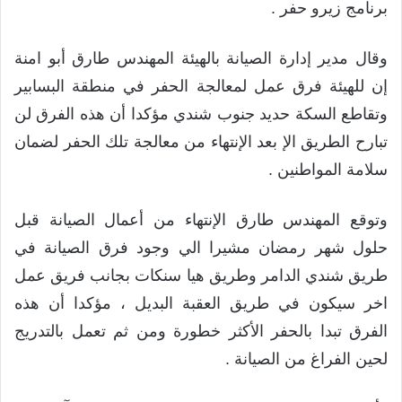
برنامج زيرو حفر .
وقال مدير إدارة الصيانة بالهيئة المهندس طارق أبو امنة
إن للهيئة فرق عمل لمعالجة الحفر في منطقة البسابير
وتقاطع السكة حديد جنوب شندي مؤكدا أن هذه الفرق لن
تبارح الطريق الإ بعد الإنتهاء من معالجة تلك الحفر لضمان
سلامة المواطنين .
وتوقع المهندس طارق الإنتهاء من أعمال الصيانة قبل
حلول شهر رمضان مشيرا الي وجود فرق الصيانة في
طريق شندي الدامر وطريق هيا سنكات بجانب فريق عمل
اخر سيكون في طريق العقبة البديل ، مؤكدا أن هذه
الفرق تبدا بالحفر الأكثر خطورة ومن ثم تعمل بالتدريج
لحين الفراغ من الصيانة .