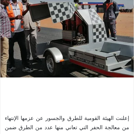
إعلنت الهيئة القومية للطرق والجسور عن عزمها الإنتهاء
من معالجة الحفر التي تعاني منها عدد من الطرق ضمن