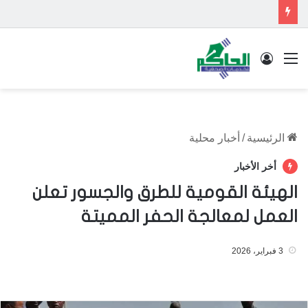
القائمة
تسجيل الدخول
الرئيسية
/
أخبار محلية
أخر الأخبار
الهيئة القومية للطرق والجسور تعلن
العمل لمعالجة الحفر المميتة
3 فبراير، 2026