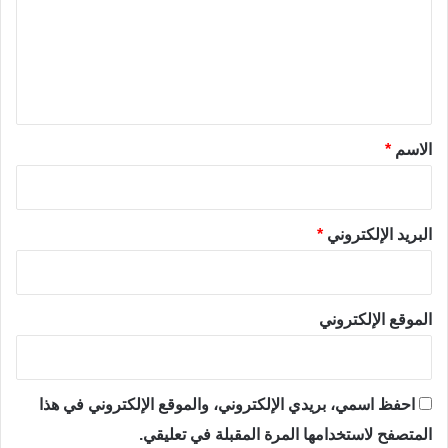
ع
ل
ي
ق
*
الاسم
*
البريد الإلكتروني
*
الموقع الإلكتروني
احفظ اسمي، بريدي الإلكتروني، والموقع الإلكتروني في هذا
المتصفح لاستخدامها المرة المقبلة في تعليقي.