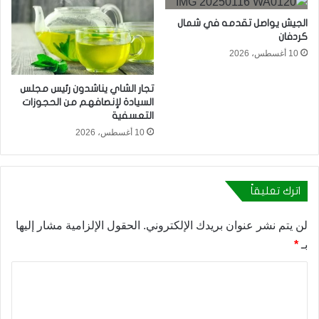
الجيش يواصل تقدمه في شمال
كردفان
10 أغسطس، 2026
​تجار الشاي يناشدون رئيس مجلس
السيادة لإنصافهم من الحجوزات
التعسفية
10 أغسطس، 2026
اترك تعليقاً
لن يتم نشر عنوان بريدك الإلكتروني.
الحقول الإلزامية مشار إليها
بـ
*
ا
ل
ت