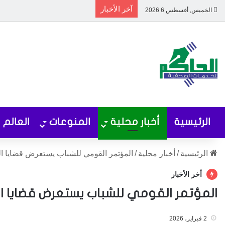
آخر الأخبار
الخميس, أغسطس 6 2026
الرئيسية
أخبار محلية
المنوعات
العالم
الرئيسية
/
أخبار محلية
/
المؤتمر القومي للشباب يستعرض قضايا ا
أخر الأخبار
المؤتمر القومي للشباب يستعرض قضايا ا
2 فبراير، 2026