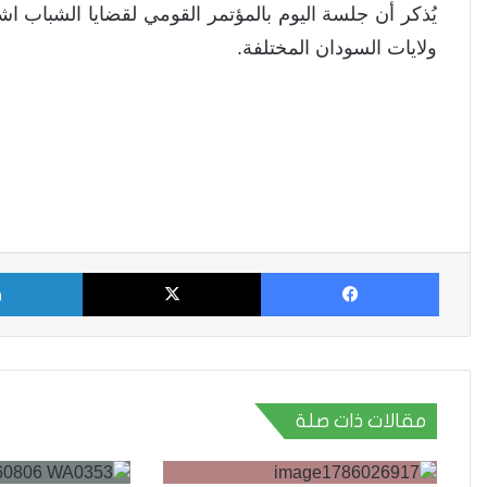
يُذكر أن جلسة اليوم بالمؤتمر القومي لقضايا الشباب
ولايات السودان المختلفة.
فيسبوك
X
مقالات ذات صلة