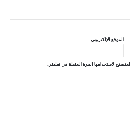
الموقع الإلكتروني
متصفح لاستخدامها المرة المقبلة في تعليقي.