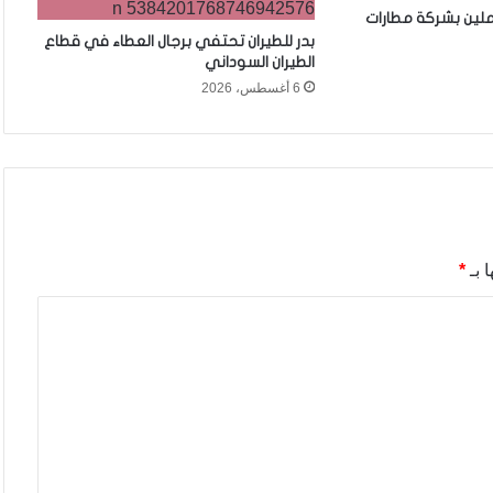
ملين بشركة مطارات
بدر للطيران تحتفي برجال العطاء في قطاع
الطيران السوداني
6 أغسطس، 2026
 بـ
*