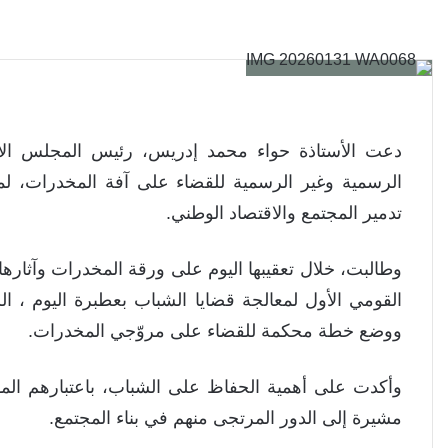
دعت الأستاذة حواء محمد إدريس، رئيس المجلس الأعلى
الرسمية وغير الرسمية للقضاء على آفة المخدرات، ل
تدمير المجتمع والاقتصاد الوطني.
وطالبت، خلال تعقيبها اليوم على ورقة المخدرات وآثارها
القومي الأول لمعالجة قضايا الشباب بعطبرة اليوم ، ا
ووضع خطة محكمة للقضاء على مروّجي المخدرات.
وأكدت على أهمية الحفاظ على الشباب، باعتبارهم المو
مشيرة إلى الدور المرتجى منهم في بناء المجتمع.