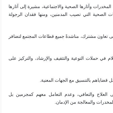
لمخدرات وآثارها الصحية والاجتماعية، مشيرة إلى آثارها
 الصحية التي تصيب المدمنين، ومنها فقدان الرجولة
لى تعاون مشترك، مناشدةً جميع قطاعات المجتمع لتضافر
م في حملات التوعية والتثقيف والإرشاد، والتركيز على
 قضاياهم بالتنسيق مع الجهات المعنية.
العلاج والتعافي، وعدم التعامل معهم كمجرمين بل
لمخدرات والمعالجة من الإدمان.