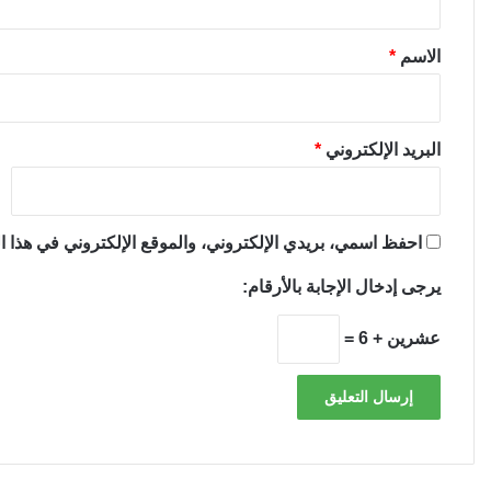
ق
*
الاسم
*
البريد الإلكتروني
*
احفظ اسمي، بريدي الإلكتروني، والموقع الإلكتروني في هذا ال
يرجى إدخال الإجابة بالأرقام:
عشرين + 6 =