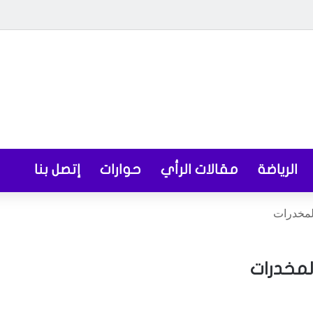
الرياضة
مقالات الرأي
حوارات
إتصل بنا
لمخدرات
لمخدرات