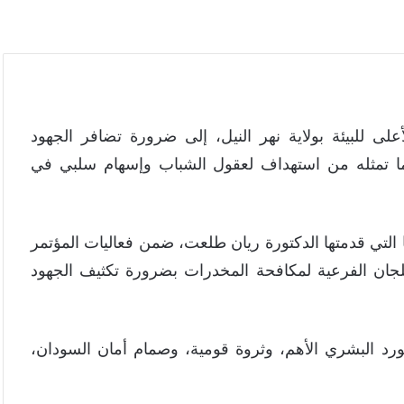
 للبيئة بولاية نهر النيل، إلى ضرورة تضافر الجهود
ما تمثله من استهداف لعقول الشباب وإسهام سلبي في
 التي قدمتها الدكتورة ريان طلعت، ضمن فعاليات المؤتمر
للجان الفرعية لمكافحة المخدرات بضرورة تكثيف الجهود
رد البشري الأهم، وثروة قومية، وصمام أمان السودان،