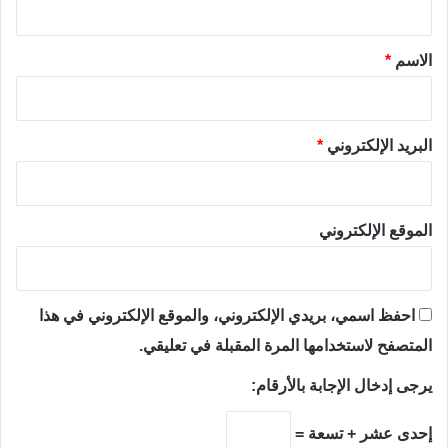
ق
*
الاسم
*
البريد الإلكتروني
*
الموقع الإلكتروني
احفظ اسمي، بريدي الإلكتروني، والموقع الإلكتروني في هذا
المتصفح لاستخدامها المرة المقبلة في تعليقي.
يرجى إدخال الإجابة بالأرقام:
إحدى عشر + تسعة =