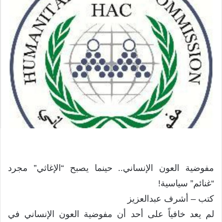
مفوضية العون الإنساني.. حينما يصبح “الإغاثي” مجرد
“غنائم” سياسية!
كتب – أشرف عبدالعزيز
لم يعد خافياً على أحد أن مفوضية العون الإنساني في