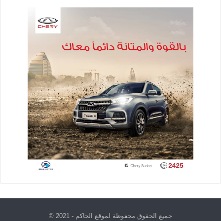
جميع الحقوق محفوظة لموقع الحاكم - 2021 ©