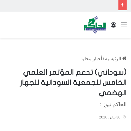
القائمة
تسجيل الدخول
الرئيسية
/
أخبار محلية
(سوداني) تدعم المؤتمر العلمي
الخامس للجمعية السودانية للجهاز
الهضمي
الحاكم نيوز :
30 يناير، 2026