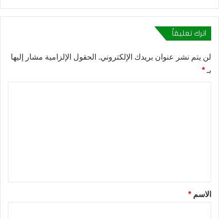
اترك تعليقاً
لن يتم نشر عنوان بريدك الإلكتروني.
الحقول الإلزامية مشار إليها
بـ
*
ا
ل
ت
ع
ل
ي
ق
*
الاسم
*