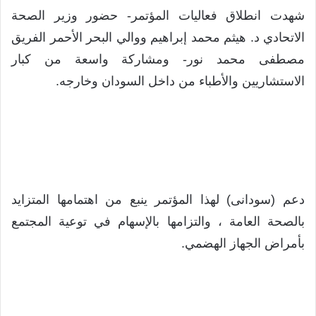
شهدت انطلاق فعاليات المؤتمر- حضور وزير الصحة
الاتحادي د. هيثم محمد إبراهيم ووالي البحر الأحمر الفريق
مصطفى محمد نور- ومشاركة واسعة من كبار
الاستشاريين والأطباء من داخل السودان وخارجه.
دعم (سودانى) لهذا المؤتمر ينبع من اهتمامها المتزايد
بالصحة العامة ، والتزامها بالإسهام في توعية المجتمع
بأمراض الجهاز الهضمي.