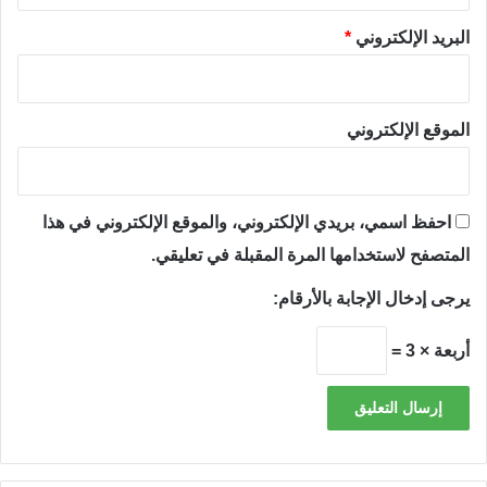
البريد الإلكتروني
*
الموقع الإلكتروني
احفظ اسمي، بريدي الإلكتروني، والموقع الإلكتروني في هذا
المتصفح لاستخدامها المرة المقبلة في تعليقي.
يرجى إدخال الإجابة بالأرقام:
أربعة × 3 =