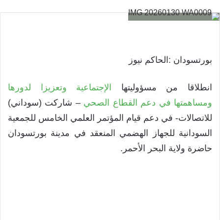
بورتسودان :الحاكم نيوز
انطلاقا من مسؤوليتها
الإجتماعية وتعزيزا لدورها
ومساهمتها في دعم القطاع الصحي
– شاركت (سوداني)
للاتصالات- في دعم قيام المؤتمر العلمي الخامس للجمعية
السودانية للجهاز الهضمي المنعقد في مدينة بورتسودان
حاضرة ولاية البحر الأحمر.