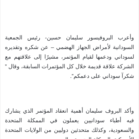
وأعرب البروفيسور سليمان حسين- رئيس الجمعية
السودانية لأمراض الجهاز الهضمي – عن شكره وتقديره
لسوداني ودعمها لقيام المؤتمر، مشيرًا إلى علاقتهم مع
الشركة علاقة قديمة خلال كل المؤتمرات السابقة، وقال ”
شكرآ سوداني على دعمكم”.
وأكد البروف سليمان أهمية انعقاد المؤتمر الذي يشارك
فيه أطباء سودانيين يعملون في الممكلة المتحدة
والسعودية، وكذلك متحدثين دوليين من الولايات المتحدة