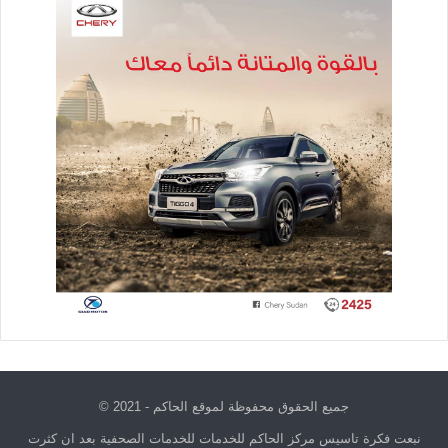
جميع الحقوق محفوظة لموقع الحاكم - 2021 ©
نبعت فكرة تاسيس مركز الحاكم للخدمات للخدمات الصحفية بعد ان كثرت