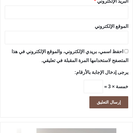
البريد الإلكتروني
*
الموقع الإلكتروني
احفظ اسمي، بريدي الإلكتروني، والموقع الإلكتروني في هذا
المتصفح لاستخدامها المرة المقبلة في تعليقي.
يرجى إدخال الإجابة بالأرقام:
خمسة × 3 =