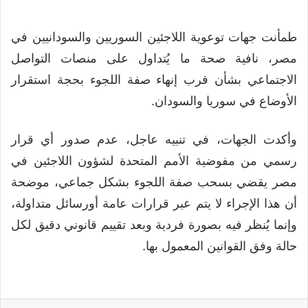
طمأنت جهات توعوية اللاجئين السوريين والسودانيين في
مصر، نافية صحة ما يُتداول على منصات التواصل
الاجتماعي بشأن قرب إنهاء صفة اللجوء بحجة استقرار
الأوضاع في سوريا والسودان.
وأكدت الجهات، في تنبيه عاجل، عدم صدور أي قرار
رسمي من مفوضية الأمم المتحدة لشؤون اللاجئين في
مصر يقضي بسحب صفة اللجوء بشكل جماعي، موضحة
أن هذا الإجراء لا يتم عبر قرارات عامة أورسائل متداولة،
وإنما يُنظر فيه بصورة فردية وبعد تقييم قانوني دقيق لكل
حالة وفق القوانين المعمول بها.