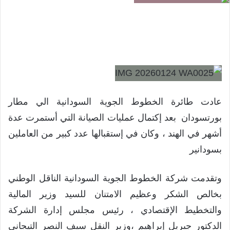
عادت طائرة الخطوط الجوية السودانية الي مطار
بورتسودان بعد إكتمال عمليات الصيانة التي أستمرت عدة
أشهر في الهند ، وكان في إستقبالها عدد كبير من العاملين
بسودانير
وتقدمت شركة الخطوط الجوية السودانية الناقل الوطني
بخالص الشكر وعظيم الامتنان للسيد وزير المالية
والتخطيط الإقتصادي ، رئيس مجلس إدارة الشركة
الدكتور جبريل إبراهيم ،وزير النقل سيف النصر التيجاني