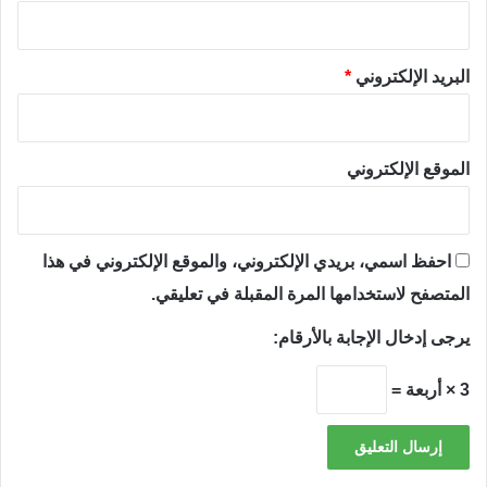
البريد الإلكتروني
*
الموقع الإلكتروني
احفظ اسمي، بريدي الإلكتروني، والموقع الإلكتروني في هذا
المتصفح لاستخدامها المرة المقبلة في تعليقي.
يرجى إدخال الإجابة بالأرقام:
3 × أربعة =