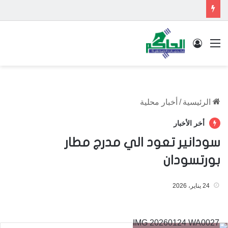
القائمة
تسجيل الدخول
الرئيسية
/
أخبار محلية
أخر الأخبار
سودانير تعود الي مدرج مطار
بورتسودان
24 يناير، 2026