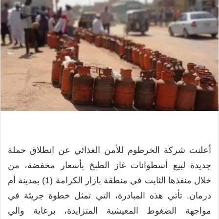
أعلنت شركة الخرطوم للأمن الغذائي عن انطلاق حملة
جديدة لبيع أسطوانات غاز الطبخ بأسعار مخفضة، من
خلال منفذها الثابت في منطقة بازار الكرامة (1) بمدينة أم
درمان. تأتي هذه المبادرة، التي تمثل خطوة جريئة في
مواجهة الضغوط المعيشية المتزايدة، برعاية والي