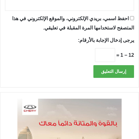
احفظ اسمي، بريدي الإلكتروني، والموقع الإلكتروني في هذا
المتصفح لاستخدامها المرة المقبلة في تعليقي.
يرجى إدخال الإجابة بالأرقام:
12 − 1 =