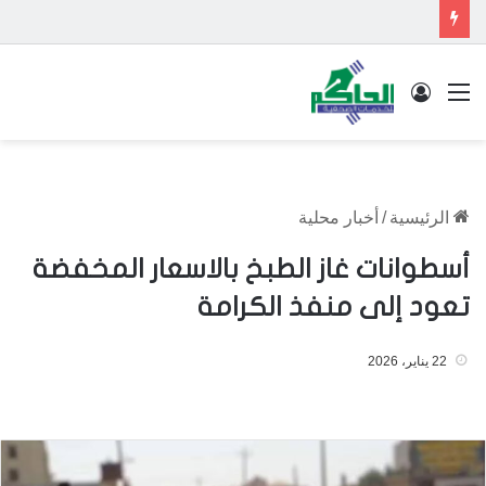
القائمة
تسجيل الدخول
الرئيسية
/
أخبار محلية
أسطوانات غاز الطبخ بالاسعار المخفضة
تعود إلى منفذ الكرامة
22 يناير، 2026