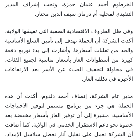
الخرطوم أحمد عثمان حمزة، وتحت إشراف المدير
التنفيذي لمحلية أم درمان سيف الدين مختار.
وفي ظل الظروف الاقتصادية الصعبة التي تعيشها الولاية،
أكدت الشركة أن الحملة تهدف إلى تأمين السلع الأساسية
والحد من تقلبات أسعارها. وأشارت إلى بدء توزيع دفعة
كبيرة من أسطوانات الغاز بأسعار مناسبة لجميع الفئات،
في محاولة لتخفيف العبء عن الأسر بعد الارتفاعات
الأخيرة في تكلفة الغاز.
مدير عام الشركة، إنصاف أحمد دلدوم، أكدت أن هذه
الحملة هي جزء من برنامج مستمر لتوفير الاحتياجات
الأساسية، مشيرة إلى أن توفير الغاز بأسعار مخفضة يعد
خطوة نحو دعم الاستقرار الخدمي في الولاية. كما أضافت
أن الشركة تعمل على تقليل آثار تعطل سلاسل الإمداد،