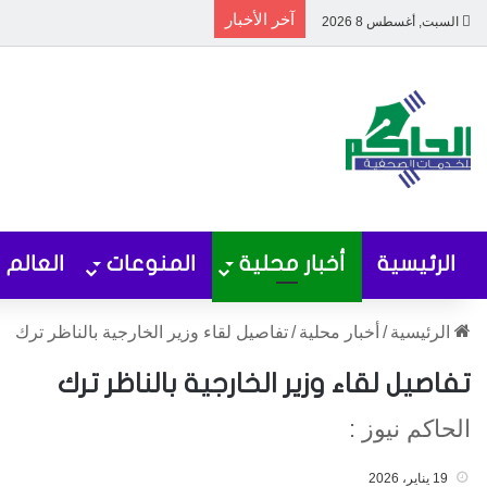
آخر الأخبار
السبت, أغسطس 8 2026
الرئيسية
أخبار محلية
المنوعات
العالم
الرئيسية
/
أخبار محلية
/
تفاصيل لقاء وزير الخارجية بالناظر ترك
تفاصيل لقاء وزير الخارجية بالناظر ترك
الحاكم نيوز :
19 يناير، 2026