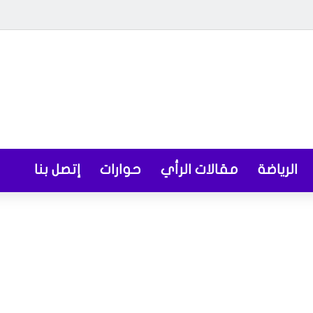
الرياضة
مقالات الرأي
حوارات
إتصل بنا