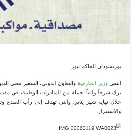
بورتسودان الحاكم نيوز
التقى
وزير الخارجية
والتعاون الدولي، السفير محي الدين
ترك شرحاً وافياً لجملة من المبادرات الوطنية، في مقد
خلال نهاية شهر يناير، والتي تهدف إلى رأب الصدع وتع
والاستقرار.