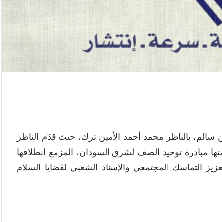
 سالم، بالناظر محمد أحمد الأمين ترك، حيث قدّم الناظر
متها مبادرة توحيد الصف لشرق السودان، المزمع انطلاقها
زيز التماسك المجتمعي والإسناد الشعبي لقضايا السلام