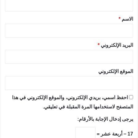
ق
*
الاسم
*
البريد الإلكتروني
*
الموقع الإلكتروني
احفظ اسمي، بريدي الإلكتروني، والموقع الإلكتروني في هذا
المتصفح لاستخدامها المرة المقبلة في تعليقي.
يرجى إدخال الإجابة بالأرقام:
17 − أربعة عشر =