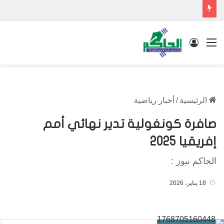
القائمة
تسجيل الدخول
الرئيسية
/
أخبار رياضية
صافرة كونغولية تدير نهائي أمم
إفريقيا 2025
الحاكم نيوز :
18 يناير، 2026