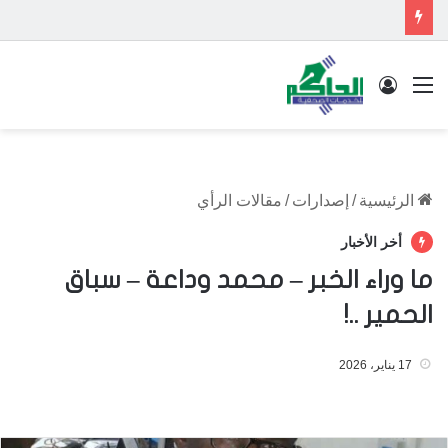
القائمة
تسجيل الدخول
الرئيسية
/
إصدارات
/
مقالات الرأي
أخر الأخبار
ما وراء الخبر – محمد وداعة – سباق
الحمير ..!
17 يناير، 2026