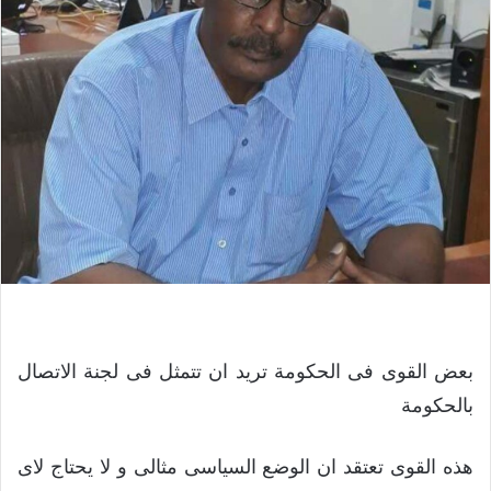
بعض القوى فى الحكومة تريد ان تتمثل فى لجنة الاتصال
بالحكومة
هذه القوى تعتقد ان الوضع السياسى مثالى و لا يحتاج لاى