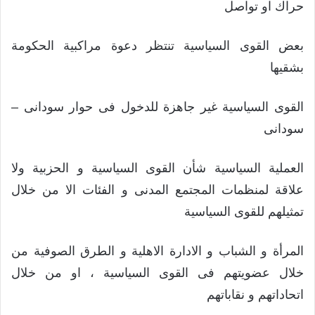
حراك او تواصل
بعض القوى السياسية تنتظر دعوة مراكبية الحكومة
بشقيها
القوى السياسية غير جاهزة للدخول فى حوار سودانى –
سودانى
العملية السياسية شأن القوى السياسية و الحزبية ولا
علاقة لمنظمات المجتمع المدنى و الفئات الا من خلال
تمثيلهم للقوى السياسية
المرأة و الشباب و الادارة الاهلية و الطرق الصوفية من
خلال عضويتهم فى القوى السياسية ، او من خلال
اتحاداتهم و نقاباتهم