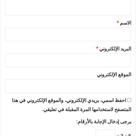
ي
ق
*
الاسم
*
البريد الإلكتروني
*
الموقع الإلكتروني
احفظ اسمي، بريدي الإلكتروني، والموقع الإلكتروني في هذا
المتصفح لاستخدامها المرة المقبلة في تعليقي.
يرجى إدخال الإجابة بالأرقام: