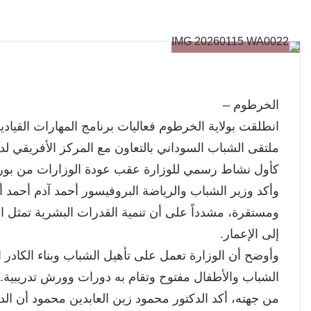
الخرطوم –
انطلقت بولاية الخرطوم فعاليات برنامج المهارات القياد
كأول نشاط رسمي للوزارة عقب عودة الوزارات من بور
وأكد وزير الشباب والرياضة البروفيسور أحمد آدم أحمد أ
ومستقرة، مشدداً على أن تنمية القدرات البشرية تمثل ا
إلى الإعمار.
وأوضح أن الوزارة تعمل على تأهيل الشباب وبناء الكادر ا
الشباب والأطفال مفتوح وتقام به دورات وورش تدريبية.
من جهته، أكد الدكتور محمود زين العابدين محمود أن ال