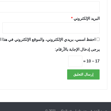
البريد الإلكتروني
*
احفظ اسمي، بريدي الإلكتروني، والموقع الإلكتروني في هذا ال
يرجى إدخال الإجابة بالأرقام:
17 − 10 =
جميع الحقوق محفوظة لموقع الحاكم - 2021 ©