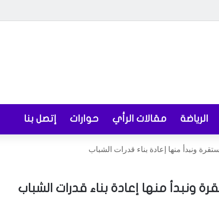
الرياضة
مقالات الرأي
حوارات
إتصل بنا
قرة ونبدأ منها إعادة بناء قدرات الشباب
رة ونبدأ منها إعادة بناء قدرات الشباب