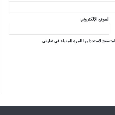
الموقع الإلكتروني
متصفح لاستخدامها المرة المقبلة في تعليقي.