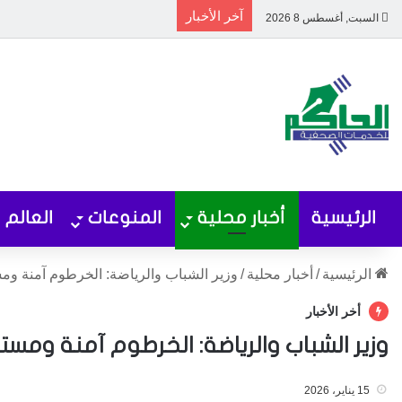
آخر الأخبار
السبت, أغسطس 8 2026
الرئيسية
أخبار محلية
المنوعات
العالم
الرئيسية
/
أخبار محلية
/
وزير الشباب والرياضة: الخرطوم آمنة ومست
أخر الأخبار
وزير الشباب والرياضة: الخرطوم آمنة ومستق
15 يناير، 2026