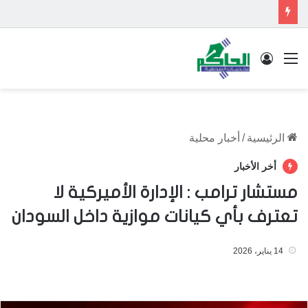
القائمة
تسجيل الدخول
الرئيسية
/
أخبار محلية
أخر الأخبار
مستشار ترامب : الإدارة الأميركية لا
تعترف بأي كيانات موازية داخل السودان
14 يناير، 2026