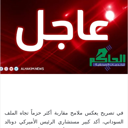
في تصريح يعكس ملامح مقاربة أكثر حزماً تجاه الملف
السوداني، أكد كبير مستشاري الرئيس الأميركي دونالد