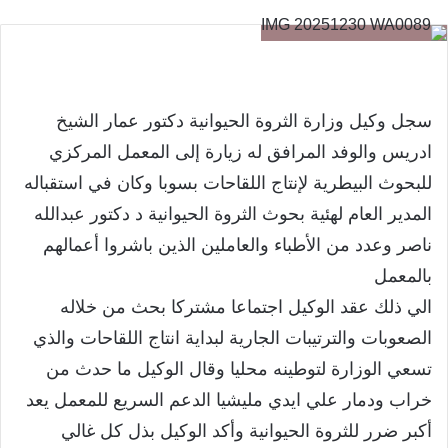
سجل وكيل وزارة الثروة الحيوانية دكتور عمار الشيخ
ادريس والوفد المرافق له زيارة إلى المعمل المركزي
للبحوث البيطرية لإنتاج اللقاحات بسوبا وكان في استقباله
المدير العام لهئية بحوث الثروة الحيوانية د دكتور عبدالله
ناصر وعدد من الأطباء والعاملين الذين باشروا أعمالهم
بالمعمل
الي ذلك عقد الوكيل اجتماعا مشتركا بحث من خلاله
الصعوبات والترتيبات الجارية لبداية انتاج اللقاحات والذي
تسعي الوزارة لتوطينه محليا وقال الوكيل ما حدث من
خراب ودمار علي ايدي مليشيا الدعم السريع للمعمل يعد
أكبر ضرر للثروة الحيوانية وأكد الوكيل بذل كل غالي