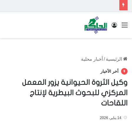
القائمة
تسجيل الدخول
الرئيسية
/
أخبار محلية
أخر الأخبار
وكيل الثروة الحيوانية يزور المعمل
المركزي للبحوث البيطرية لإنتاج
اللقاحات
14 يناير، 2026