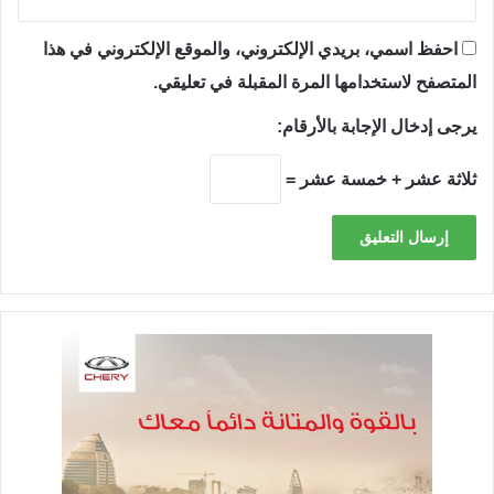
احفظ اسمي، بريدي الإلكتروني، والموقع الإلكتروني في هذا
المتصفح لاستخدامها المرة المقبلة في تعليقي.
يرجى إدخال الإجابة بالأرقام:
ثلاثة عشر + خمسة عشر =