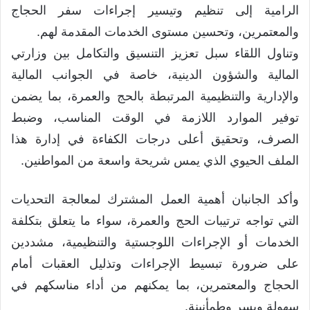
الرامية إلى تنظيم وتيسير إجراءات سفر الحجاج
والمعتمرين، وتحسين مستوى الخدمات المقدمة لهم.
وتناول اللقاء سبل تعزيز التنسيق والتكامل بين وزارتي
المالية والشؤون الدينية، خاصة في الجوانب المالية
والإدارية والتنظيمية المرتبطة بالحج والعمرة، بما يضمن
توفير الموارد اللازمة في الوقت المناسب، وضبط
الصرف، وتحقيق أعلى درجات الكفاءة في إدارة هذا
الملف الحيوي الذي يمس شريحة واسعة من المواطنين.
وأكد الجانبان أهمية العمل المشترك لمعالجة التحديات
التي تواجه ترتيبات الحج والعمرة، سواء ما يتعلق بتكلفة
الخدمات أو الإجراءات اللوجستية والتنظيمية، مشددين
على ضرورة تبسيط الإجراءات وتذليل العقبات أمام
الحجاج والمعتمرين، بما يمكنهم من أداء مناسكهم في
سهولة ويسر وطمأنينة.