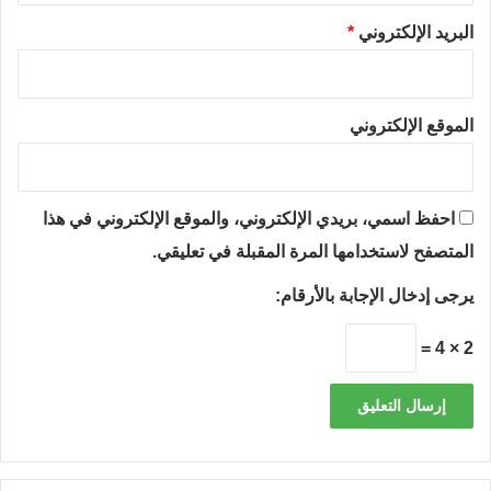
البريد الإلكتروني
*
الموقع الإلكتروني
احفظ اسمي، بريدي الإلكتروني، والموقع الإلكتروني في هذا
المتصفح لاستخدامها المرة المقبلة في تعليقي.
يرجى إدخال الإجابة بالأرقام:
2 × 4 =