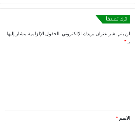
اترك تعليقاً
لن يتم نشر عنوان بريدك الإلكتروني.
الحقول الإلزامية مشار إليها
بـ
*
ا
ل
ت
ع
ل
ي
ق
*
الاسم
*