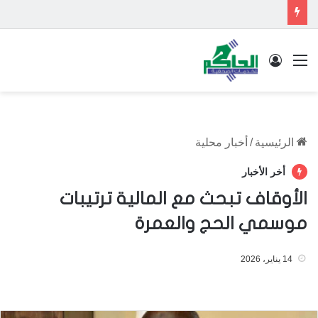
القائمة
تسجيل الدخول
الرئيسية
/
أخبار محلية
أخر الأخبار
الأوقاف تبحث مع المالية ترتيبات
موسمي الحج والعمرة
14 يناير، 2026