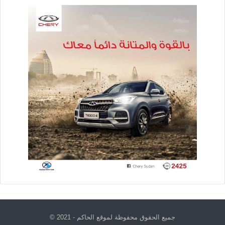
جميع الحقوق محفوظة لموقع الحاكم - 2021 ©