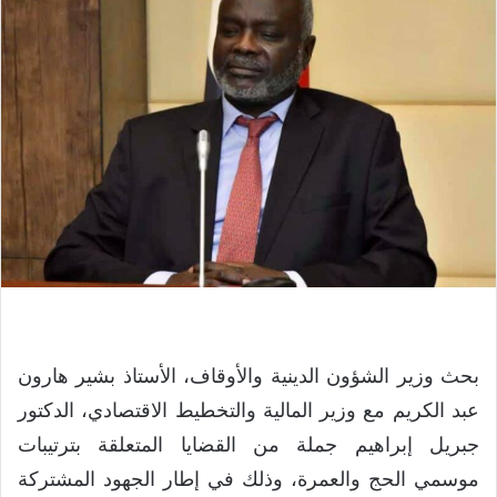
بحث وزير الشؤون الدينية والأوقاف، الأستاذ بشير هارون
عبد الكريم مع وزير المالية والتخطيط الاقتصادي، الدكتور
جبريل إبراهيم جملة من القضايا المتعلقة بترتيبات
موسمي الحج والعمرة، وذلك في إطار الجهود المشتركة