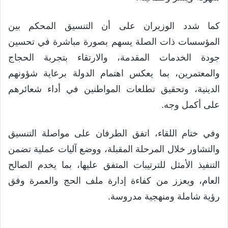
كما شدد الوزيران على أن التنسيق المحكم بين
المؤسسات ذات الصلة يسهم بصورة مباشرة في تحسين
جودة الخدمات المقدمة، والارتقاء بتجربة الحجاج
والمعتمرين، بما يعكس اهتمام الدولة برعاية شؤونهم
الدينية، وتحقيق تطلعات المواطنين في أداء شعائرهم
على أكمل وجه.
وفي ختام اللقاء، اتفق الطرفان على مواصلة التنسيق
والتشاور خلال المرحلة المقبلة، ووضع آليات عملية تضمن
التنفيذ الأمثل للترتيبات المتفق عليها، بما يخدم الصالح
العام، ويعزز من كفاءة إدارة ملف الحج والعمرة وفق
رؤية شاملة ومنهجية مدروسة.