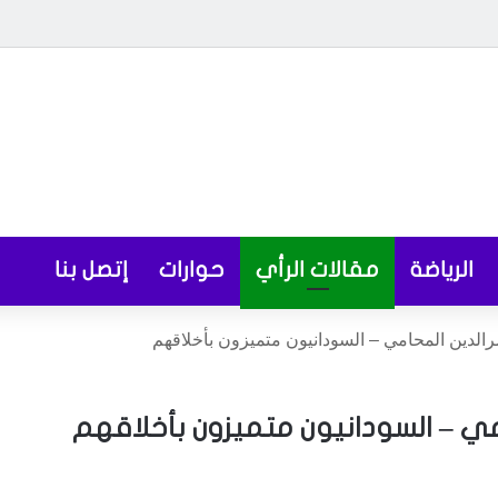
الرياضة
مقالات الرأي
حوارات
إتصل بنا
رالدين المحامي – السودانيون متميزون بأخلاقهم
امي – السودانيون متميزون بأخلاقهم