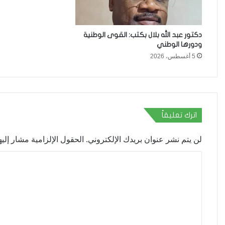
دكتور عبد الله بلال بكتب: القوى الوطنية
ودورها الوطني
5 أغسطس، 2026
اترك تعليقاً
لن يتم نشر عنوان بريدك الإلكتروني.
الحقول الإلزامية مشار إليها
ا
ل
ت
ع
ل