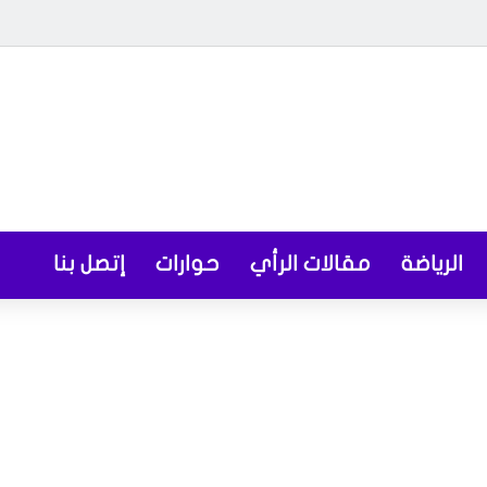
الرياضة
مقالات الرأي
حوارات
إتصل بنا