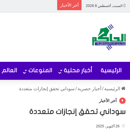
آخر الأخبار
السبت, أغسطس 8 2026
الرئيسية
أخبار محلية
المنوعات
العالم
الرئيسية
/
أخبار حصرية
/
سوداني تحقق إنجازات متعددة
أخر الأخبار
سوداني تحقق إنجازات متعددة
26 أكتوبر، 2025