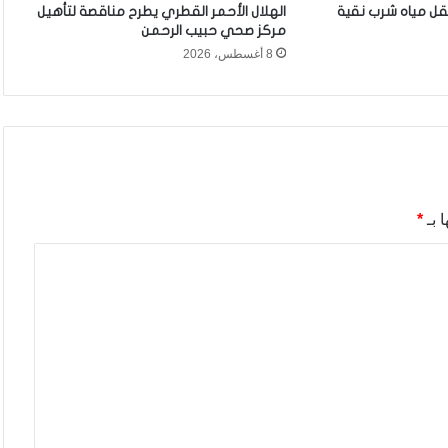
قل مياه شرب نقية
الهلال الأحمر القطري يطرح مناقصة لتأهيل
مركز صحي حبيب الرحمن
8 أغسطس، 2026
 بـ
*