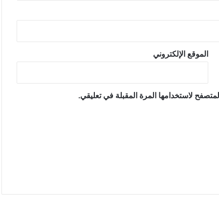
الموقع الإلكتروني
متصفح لاستخدامها المرة المقبلة في تعليقي.