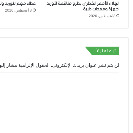
الهلال الأحمر القطري يطرح مناقصة لتوريد
عطاء مهم لتوريد ون
اجهزة ومعدات طبية
8 أغسطس، 2026
8 أغسطس، 2026
اترك تعليقاً
لن يتم نشر عنوان بريدك الإلكتروني.
الحقول الإلزامية مشار إليها
ا
ل
ت
ع
ل
ي
ق