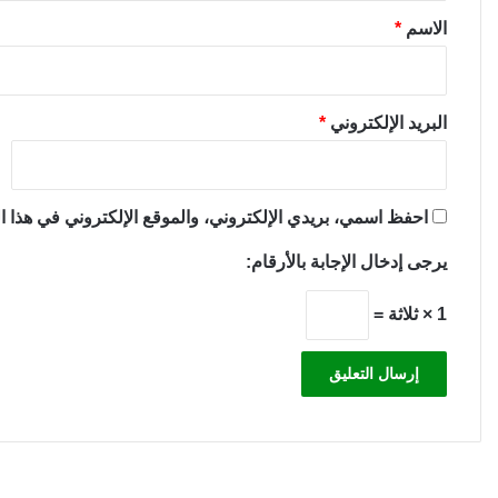
*
الاسم
*
البريد الإلكتروني
*
احفظ اسمي، بريدي الإلكتروني، والموقع الإلكتروني في هذا ال
يرجى إدخال الإجابة بالأرقام:
1 × ثلاثة =