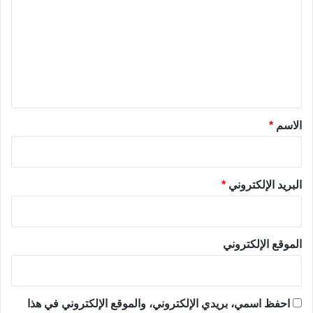
ت
ع
ل
ي
ق
*
الاسم
*
البريد الإلكتروني
*
الموقع الإلكتروني
احفظ اسمي، بريدي الإلكتروني، والموقع الإلكتروني في هذا