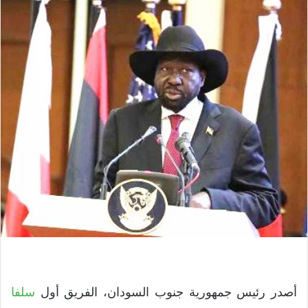
أصدر رئيس جمهورية جنوب السودان، الفريق أول
سلفا