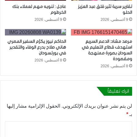
تقارير سرية تثير قلق عبد العزيز
عاجل : تنويه مهم لعملاء بنك
الحلو
الخرطوم
9 أغسطس، 2026
9 أغسطس، 2026
مرصد مشاد: الدعم السريع
الحاكم نيوز يكرّم السفير المصري
استهدف قطاع التعليم في
هاني صلاح بدرع الوفاء والتقدير
السودان بصورة ممنهجة
في بورتسودان
ومقصودة
8 أغسطس، 2026
8 أغسطس، 2026
اترك تعليقاً
لن يتم نشر عنوان بريدك الإلكتروني.
الحقول الإلزامية مشار إليها
بـ
*
ا
ل