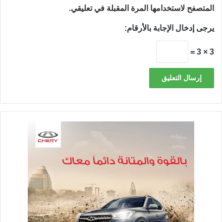
المتصفح لاستخدامها المرة المقبلة في تعليقي.
يرجى إدخال الإجابة بالأرقام:
3 × 3 =