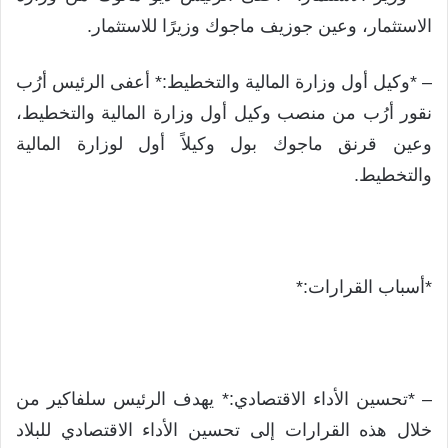
الاستثمار، وعين جوزيف ماجوك وزيرًا للاستثمار.
– *وكيل أول وزارة المالية والتخطيط:* أعفى الرئيس أرُب
نقور أرُب من منصب وكيل أول وزارة المالية والتخطيط،
وعين قرنق ماجوك بول وكيلاً أول لوزارة المالية
والتخطيط.
*أسباب القرارات:*
– *تحسين الأداء الاقتصادي:* يهدف الرئيس سلفاكير من
خلال هذه القرارات إلى تحسين الأداء الاقتصادي للبلاد