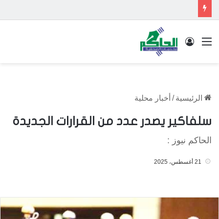
القائمة
تسجيل الدخول
الرئيسية
/
أخبار محلية
سلفاكير يصدر عدد من القرارات الجديدة
الحاكم نيوز :
21 أغسطس، 2025