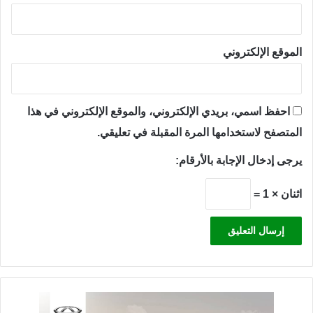
الموقع الإلكتروني
احفظ اسمي، بريدي الإلكتروني، والموقع الإلكتروني في هذا
المتصفح لاستخدامها المرة المقبلة في تعليقي.
يرجى إدخال الإجابة بالأرقام:
اثنان × 1 =