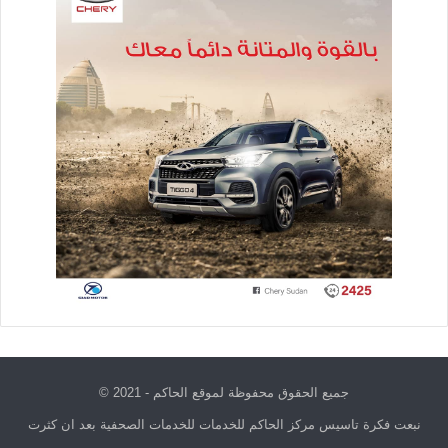
جميع الحقوق محفوظة لموقع الحاكم - 2021 ©
نبعت فكرة تاسيس مركز الحاكم للخدمات للخدمات الصحفية بعد ان كثرت