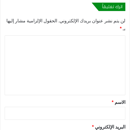
اترك تعليقاً
لن يتم نشر عنوان بريدك الإلكتروني.
الحقول الإلزامية مشار إليها
بـ
*
ا
ل
ت
ع
ل
ي
ق
*
الاسم
*
البريد الإلكتروني
*