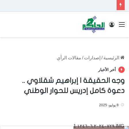
القائمة
تسجيل الدخول
الرئيسية
/
إصدارات
/
مقالات الرأي
أخر الأخبار
وجه الحقيقة | إبراهيم شقلاوي ..
دعوة كامل إدريس للحوار الوطني
8 يوليو، 2025