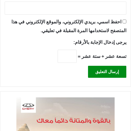
احفظ اسمي، بريدي الإلكتروني، والموقع الإلكتروني في هذا
المتصفح لاستخدامها المرة المقبلة في تعليقي.
يرجى إدخال الإجابة بالأرقام:
تسعة عشر + ستة عشر =