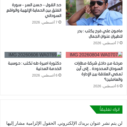
حد القول – حسن السر – سورة
الفلق بين الحماية الإلهية والواقع
السوداني
7 أغسطس، 2026
مامون علي فرح يكتب : بدر
للطيران عنوان الجمال
7 أغسطس، 2026
صرخة من داخل شركة مطارات
دكتورة اميرة طه تكتب : حوسبة
السودان المحدودة .. إلى أين
الخدمة المدنية
تمضي العلاقة بين الإدارة
6 أغسطس، 2026
والعاملين؟
6 أغسطس، 2026
اترك تعليقاً
لن يتم نشر عنوان بريدك الإلكتروني.
الحقول الإلزامية مشار إليها