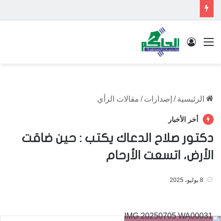
القائمة
تسجيل الدخول
الرئيسية
/
إصدارات
/
مقالات الرأي
أخر الأخبار
دكتور صلاح الدعاك يكتب : حين ضاقت
الأرض، اتسعت الأرحام
8 يوليو، 2025