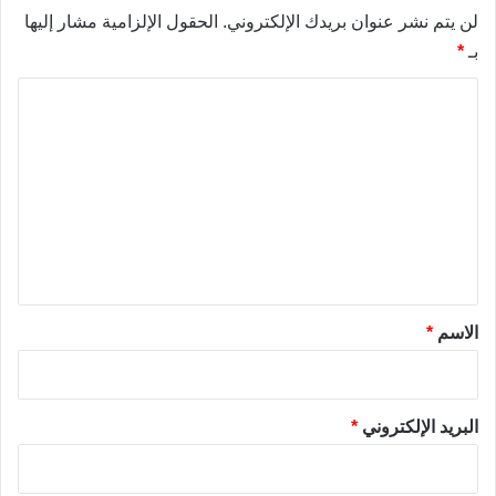
لن يتم نشر عنوان بريدك الإلكتروني.
الحقول الإلزامية مشار إليها
بـ
*
ا
ل
ت
ع
ل
ي
ق
*
الاسم
*
البريد الإلكتروني
*