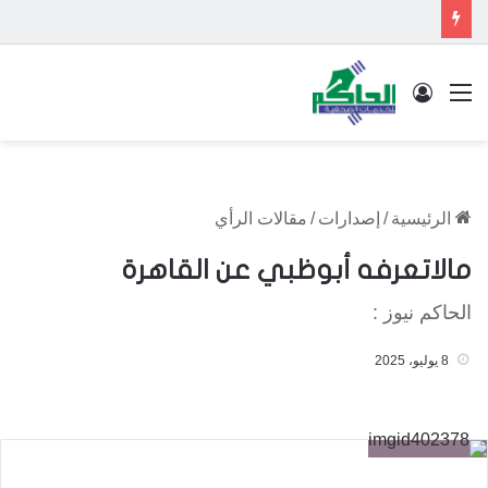
القائمة
تسجيل الدخول
الرئيسية
/
إصدارات
/
مقالات الرأي
مالاتعرفه أبوظبي عن القاهرة
الحاكم نيوز :
8 يوليو، 2025