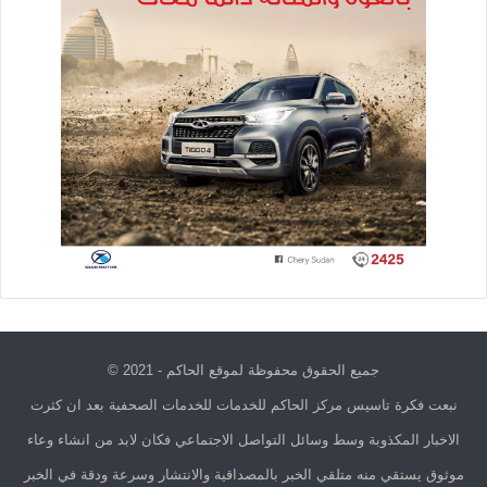
جميع الحقوق محفوظة لموقع الحاكم - 2021 ©
نبعت فكرة تاسيس مركز الحاكم للخدمات للخدمات الصحفية بعد ان كثرت
الاخبار المكذوبة وسط وسائل التواصل الاجتماعي فكان لابد من انشاء وعاء
موثوق يستقي منه متلقي الخبر بالمصداقية والانتشار وسرعة ودقة في الخبر