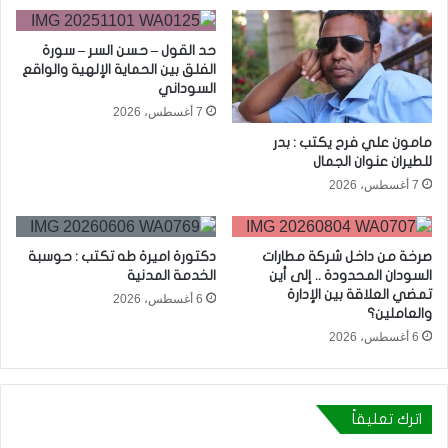
حد القول – حسن السر – سورة
الفلق بين الحماية الإلهية والواقع
السوداني
7 أغسطس، 2026
مامون علي فرح يكتب : بدر
للطيران عنوان الجمال
7 أغسطس، 2026
صرخة من داخل شركة مطارات
دكتورة اميرة طه تكتب : حوسبة
السودان المحدودة .. إلى أين
الخدمة المدنية
تمضي العلاقة بين الإدارة
6 أغسطس، 2026
والعاملين؟
6 أغسطس، 2026
اترك تعليقاً