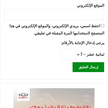
الموقع الإلكتروني
احفظ اسمي، بريدي الإلكتروني، والموقع الإلكتروني في هذا
المتصفح لاستخدامها المرة المقبلة في تعليقي.
يرجى إدخال الإجابة بالأرقام:
ثمانية عشر − 7 =