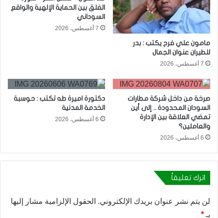
الفلق بين الحماية الإلهية والواقع
السوداني
7 أغسطس، 2026
مامون علي فرح يكتب : بدر
للطيران عنوان الجمال
7 أغسطس، 2026
صرخة من داخل شركة مطارات
دكتورة اميرة طه تكتب : حوسبة
السودان المحدودة .. إلى أين
الخدمة المدنية
تمضي العلاقة بين الإدارة
6 أغسطس، 2026
والعاملين؟
6 أغسطس، 2026
اترك تعليقاً
لن يتم نشر عنوان بريدك الإلكتروني.
الحقول الإلزامية مشار إليها
بـ
*