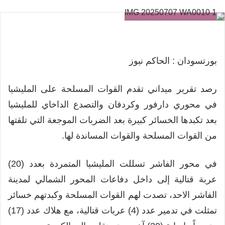
بورتسودان : الحاكم نيوز
رصد تقرير ميداني تقدم القوات المسلحة على المليشيا
في محوري دارفور وكردفان والتصدع الداخاي للمليشيا
بعد تكبدها الخسائر كبيرة بعد الضربات الموجعة التي تلقتها
من القوات المسلحة والقوات المساندة لها.
في محور الفاشر تسللت المليشيا المتمردة بعدد (20)
عربة قتالية إلى داخل دفاعات المحور الشمالي لمدينة
الفاشر الاحد، تصدت لهم القوات المسلحة وكبدتهم خسائر
تمثلت في تدمير عدد (4) عربات قتالية، مع هلاك عدد (17)