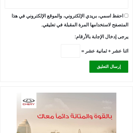
احفظ اسمي، بريدي الإلكتروني، والموقع الإلكتروني في هذا
المتصفح لاستخدامها المرة المقبلة في تعليقي.
يرجى إدخال الإجابة بالأرقام:
اثنا عشر + ثمانية عشر =