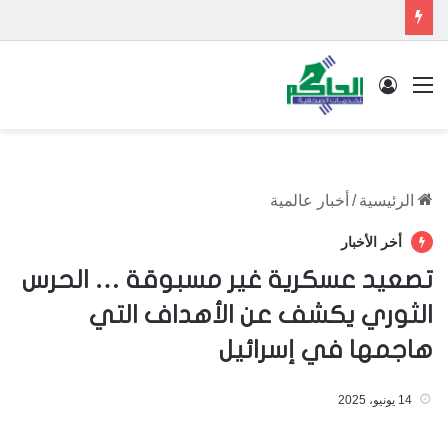
القائمة
تسجيل الدخول
الرئيسية
/
أخبار عالمية
أخر الأخبار
تصعيد عسكرية غير مسبوقة … الحرس
الثوري يكشف عن الأهداف التي
هاجمها في إسرائيل
14 يونيو، 2025