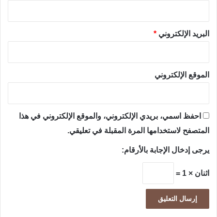
البريد الإلكتروني
*
الموقع الإلكتروني
احفظ اسمي، بريدي الإلكتروني، والموقع الإلكتروني في هذا
المتصفح لاستخدامها المرة المقبلة في تعليقي.
يرجى إدخال الإجابة بالأرقام:
اثنان × 1 =