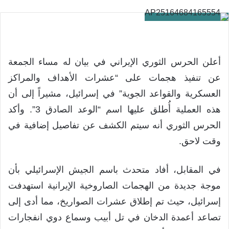
أعلن الحرس الثوري الإيراني في بيان له مساء الجمعة
عن تنفيذ هجمات على “عشرات الأهداف والمراكز
العسكرية والقواعد الجوية” في إسرائيل، مشيراً إلى أن
هذه العملية أُطلق عليها اسم “الوعد الصادق 3”. وأكد
الحرس الثوري أنه سيتم الكشف عن تفاصيل إضافية في
وقت لاحق.
في المقابل، أفاد متحدث باسم الجيش الإسرائيلي بأن
موجة جديدة من الهجمات الصاروخية الإيرانية استهدفت
إسرائيل، حيث تم إطلاق عشرات الصواريخ، مما أدى إلى
تصاعد أعمدة الدخان في تل أبيب وسماع دوي انفجارات