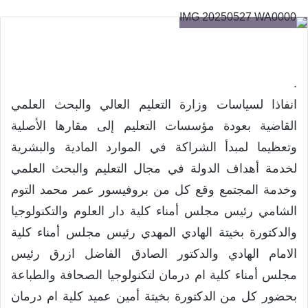
.
انفاذا لسياسات وزارة التعليم العالي والبحث العلمي
القاضية بعودة مؤسسات التعليم إلى مقارها الأصلية
وتعظيما لمبدأ الشراكة في الموارد المادية والبشرية
لخدمة أهداف الدولة في مجال التعليم والبحث العلمي
وخدمة المجتمع وقع كل من بروفيسور عمر محمد التوم
الشامي رئيس مجلس أمناء كلية دار العلوم والتكنولوجيا
والدكتورة بخيتة الهادي المهدي رئيس مجلس أمناء كلية
الامام الهادي والدكتور الصادق الفاضل ازرق رئيس
مجلس أمناء كلية ام درمان لتكنولوجيا الصحافة والطباعة
بحضور كل من الدكتورة بخيتة أمين عميد كلية ام درمان