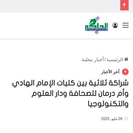
القائمة
تسجيل الدخول
الرئيسية
/
أخبار محلية
أخر الأخبار
شراكة ثلاثية بين كليات الإمام الهادي
وأم درمان للصحافة ودار العلوم
والتكنولوجيا
26 مايو، 2025