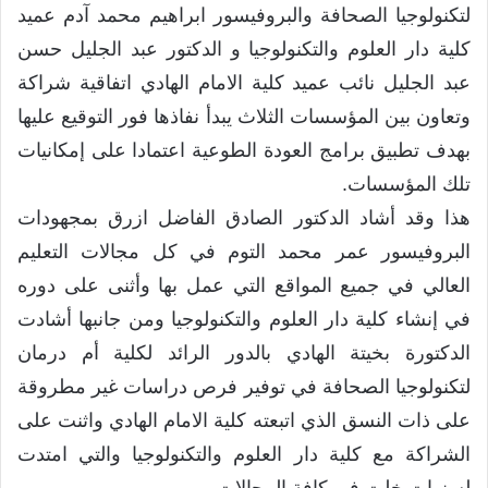
لتكنولوجيا الصحافة والبروفيسور ابراهيم محمد آدم عميد
كلية دار العلوم والتكنولوجيا و الدكتور عبد الجليل حسن
عبد الجليل نائب عميد كلية الامام الهادي اتفاقية شراكة
وتعاون بين المؤسسات الثلاث يبدأ نفاذها فور التوقيع عليها
بهدف تطبيق برامج العودة الطوعية اعتمادا على إمكانيات
تلك المؤسسات.
هذا وقد أشاد الدكتور الصادق الفاضل ازرق بمجهودات
البروفيسور عمر محمد التوم في كل مجالات التعليم
العالي في جميع المواقع التي عمل بها وأثنى على دوره
في إنشاء كلية دار العلوم والتكنولوجيا ومن جانبها أشادت
الدكتورة بخيتة الهادي بالدور الرائد لكلية أم درمان
لتكنولوجيا الصحافة في توفير فرص دراسات غير مطروقة
على ذات النسق الذي اتبعته كلية الامام الهادي واثنت على
الشراكة مع كلية دار العلوم والتكنولوجيا والتي امتدت