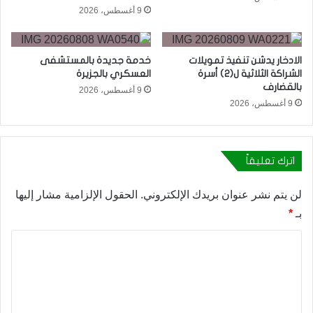
9 أغسطس، 2026
الادخار يدشن تنفيذ تمويلات
خدمة جديدة بالمستشفى
الشراكة الثلاثية ل(2) أسرة
العسكري بالجزيرة
بالقضارف
9 أغسطس، 2026
9 أغسطس، 2026
اترك تعليقاً
لن يتم نشر عنوان بريدك الإلكتروني.
الحقول الإلزامية مشار إليها
بـ
*
ا
ل
ت
ع