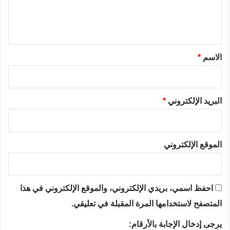
ل
ي
ق
*
الاسم
*
البريد الإلكتروني
*
الموقع الإلكتروني
احفظ اسمي، بريدي الإلكتروني، والموقع الإلكتروني في هذا
المتصفح لاستخدامها المرة المقبلة في تعليقي.
يرجى إدخال الإجابة بالأرقام: