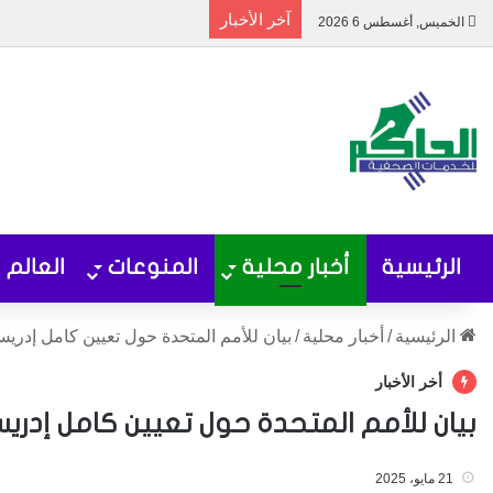
آخر الأخبار
الخميس, أغسطس 6 2026
الرئيسية
أخبار محلية
المنوعات
العالم
الرئيسية
/
أخبار محلية
/
بيان للأمم المتحدة حول تعيين كامل إدريس
أخر الأخبار
بيان للأمم المتحدة حول تعيين كامل إدريس 
21 مايو، 2025