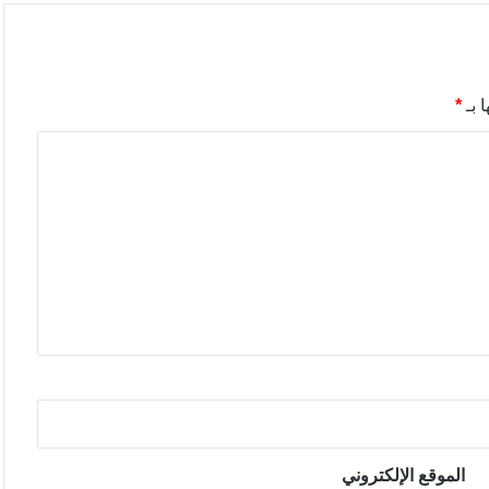
 بـ
*
الموقع الإلكتروني