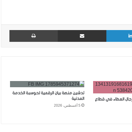
لينكدإن
مشاركة عبر البريد
طباع
تدشين منصة بيان الرقمية لحوسبة الخدمة
المدنية
رجال العطاء في قطاع
5 أغسطس، 2026