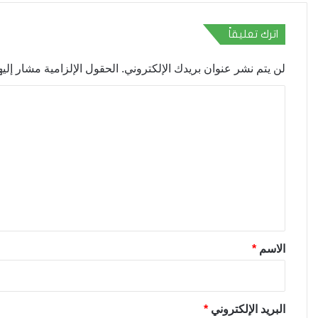
اترك تعليقاً
لن يتم نشر عنوان بريدك الإلكتروني.
الحقول الإلزامية مشار إليها
ا
ل
ت
ع
ل
ي
ق
*
الاسم
*
البريد الإلكتروني
*