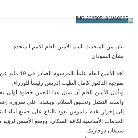
بيان من المتحدث باسم الأمين العام للامم المتحدة –
بشأن السودان
أخذ الأمين الع
بموجبه الدكتور كامل الطيب إدريس رئيساً للوزراء.
ويأمل الأمين العام أن يمثل هذا التعيين خطوة أولى
واسعة التمثيل وتحقيق السلام. ويشدد. على ضرورة إعطاء
إلى إحراز تقدم ملموس يعود بالنفع على جميع أبناء 
الخدمات الأساسية لكافة السكان، ووضع الأسس لرؤية 
ستيفان دوجاريك