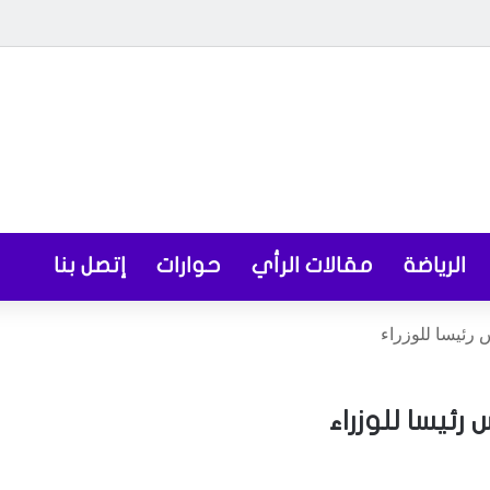
الرياضة
مقالات الرأي
حوارات
إتصل بنا
 رئيسا للوزراء
رئيسا للوزراء