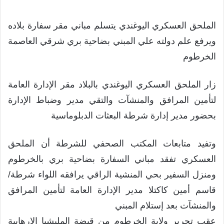
الملحق العسكري اليوغندي يتسلم مباني مقر سفارة بلاده
ويرفع علم دولته علي المبني بضاحية بري شرقي العاصمة
الخرطوم
زار الملحق العسكري اليوغندي بالبلاد مقر الإدارة العامة
لتأمين المرافق والمنشآت والتقي مدير وضباط الإدارة
بحضور مدير إدارة شرطة البعثات الدبلوماسية
وتفيد متابعات المكتب الصحفي للشرطة أن الملحق
العسكري تفقد مباني السفارة بضاحية بري بالخرطوم
ومنزل السفير بحي المنشية الراقي يرافقه اللواء شرطة/
قاسم أمين كاكتلا مدير الإدارة العامة لتأمين المرافق
والمنشآت بعد إستلام المبني
عقب تحرير ولاية الخرطوم من قبضة المليشيا الإرهابية