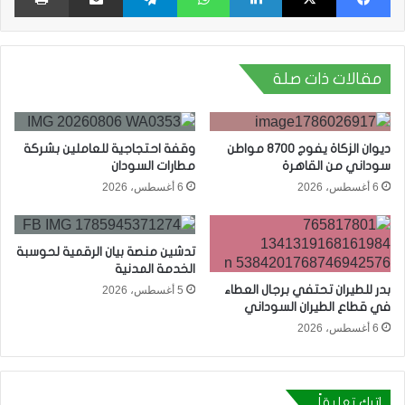
مقالات ذات صلة
ديوان الزكاة يفوج 8700 مواطن
وقفة احتجاجية للعاملين بشركة
سوداني من القاهرة
مطارات السودان
6 أغسطس، 2026
6 أغسطس، 2026
تدشين منصة بيان الرقمية لحوسبة
الخدمة المدنية
بدر للطيران تحتفي برجال العطاء
5 أغسطس، 2026
في قطاع الطيران السوداني
6 أغسطس، 2026
اترك تعليقاً