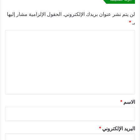
لن يتم نشر عنوان بريدك الإلكتروني.
الحقول الإلزامية مشار إليها
بـ
*
ا
ل
ت
ع
ل
ي
ق
*
الاسم
*
البريد الإلكتروني
*