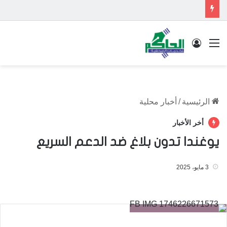
القائمة
تسجيل الدخول
الرئيسية
/
أخبار محلية
أخر الأخبار
يوغندا تدون بلاغ ضد الدعم السريع
3 مايو، 2025