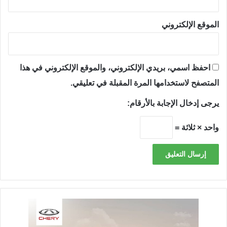
الموقع الإلكتروني
احفظ اسمي، بريدي الإلكتروني، والموقع الإلكتروني في هذا
المتصفح لاستخدامها المرة المقبلة في تعليقي.
يرجى إدخال الإجابة بالأرقام:
واحد × ثلاثة =