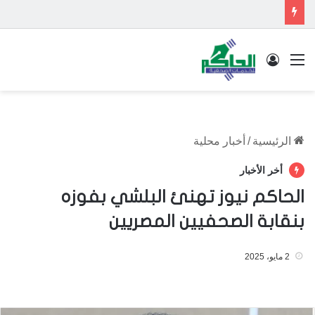
القائمة
تسجيل الدخول
الرئيسية
/
أخبار محلية
أخر الأخبار
الحاكم نيوز تهنئ البلشي بفوزه
بنقابة الصحفيين المصريين
2 مايو، 2025