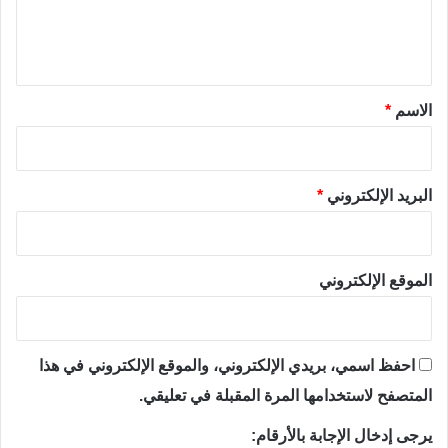
ل
ي
ق
*
الاسم
*
البريد الإلكتروني
*
الموقع الإلكتروني
احفظ اسمي، بريدي الإلكتروني، والموقع الإلكتروني في هذا
المتصفح لاستخدامها المرة المقبلة في تعليقي.
يرجى إدخال الإجابة بالأرقام: