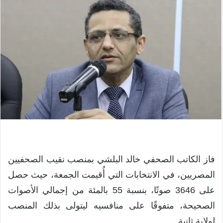
فاز الكاتب الصحفي خالد البلشي بمنصب نقيب الصحفيين
المصريين، في الانتخابات التي أُقيمت الجمعة، حيث حصل
على 3646 صوتًا، بنسبة 55 بالمئة من إجمالي الأصوات
الصحيحة، متفوقًا على منافسيه ليتولى بذلك المنصب
لولاية ثانية.