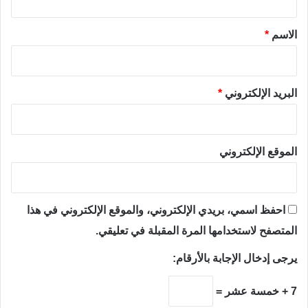
ق
*
الاسم
*
البريد الإلكتروني
*
الموقع الإلكتروني
احفظ اسمي، بريدي الإلكتروني، والموقع الإلكتروني في هذا
المتصفح لاستخدامها المرة المقبلة في تعليقي.
يرجى إدخال الإجابة بالأرقام:
7 + خمسة عشر =