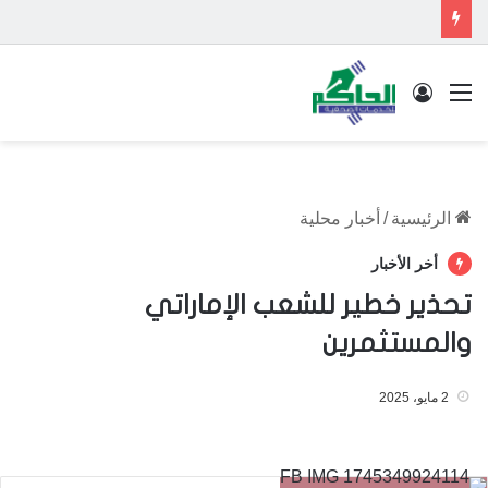
القائمة
تسجيل الدخول
الرئيسية
/
أخبار محلية
أخر الأخبار
تحذير خطير للشعب الإماراتي
والمستثمرين
2 مايو، 2025